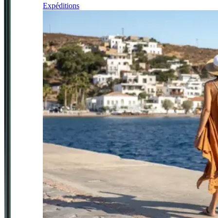
Expéditions