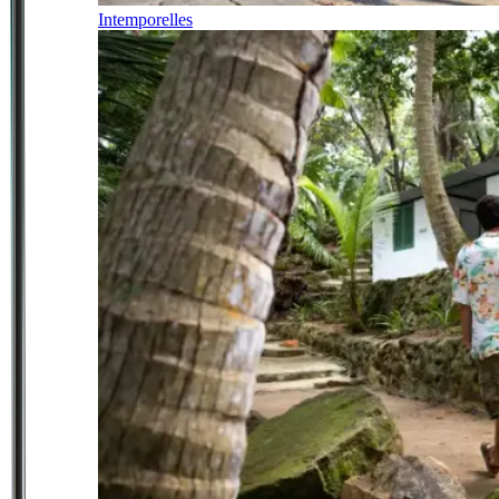
Intemporelles