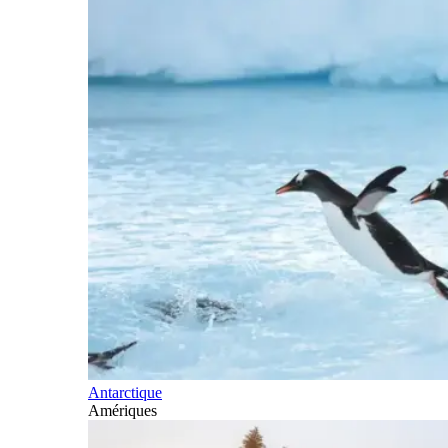
Antarctique
Amériques