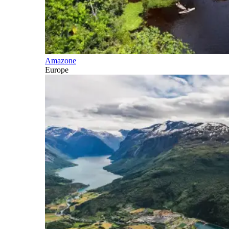
Amazone
Europe