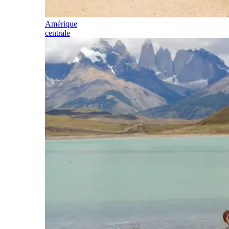
Amérique
centrale