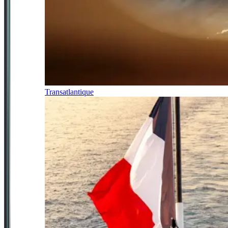
Transatlantique