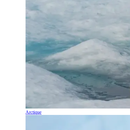
Arctique