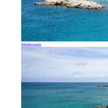
Méditerranée