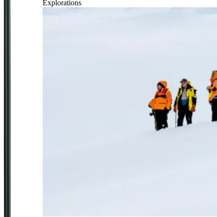
Explorations