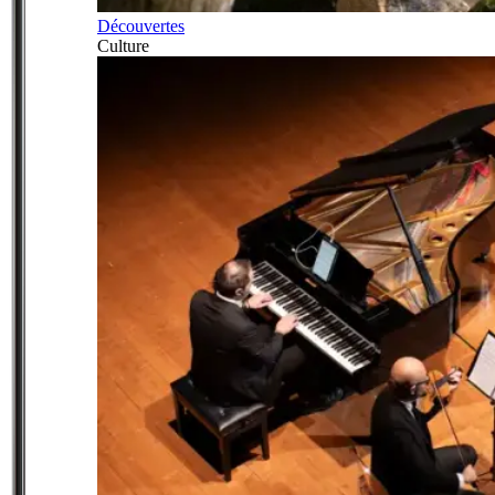
Découvertes
Culture