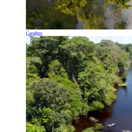
Caraïbes