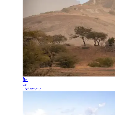
Îles
de
l'Atlantique