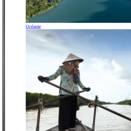
Océanie