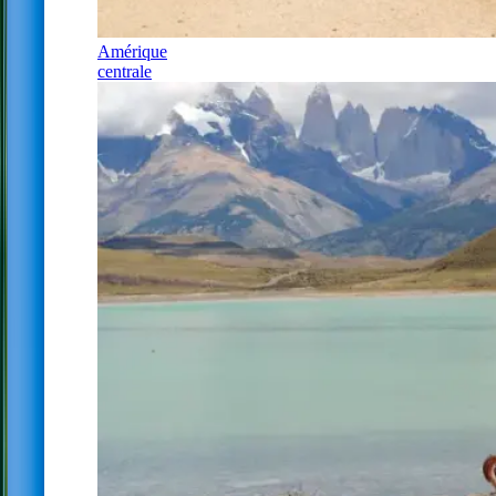
Amérique
centrale