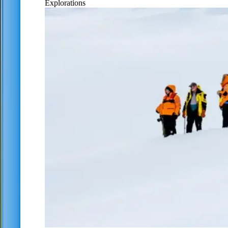
Explorations