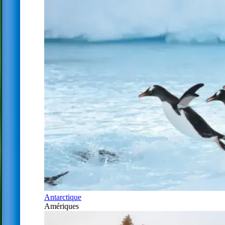
Antarctique
Amériques