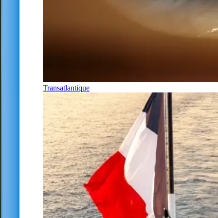
Transatlantique