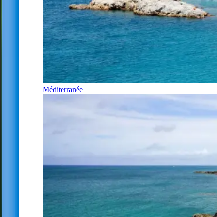
Méditerranée