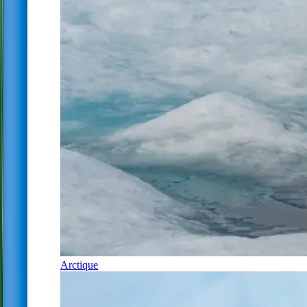
Arctique