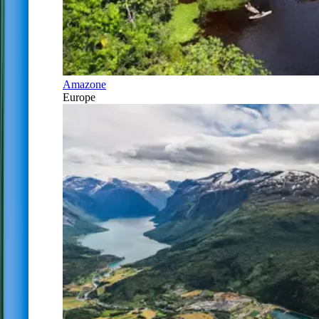
Amazone
Europe