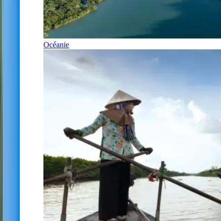
Océanie