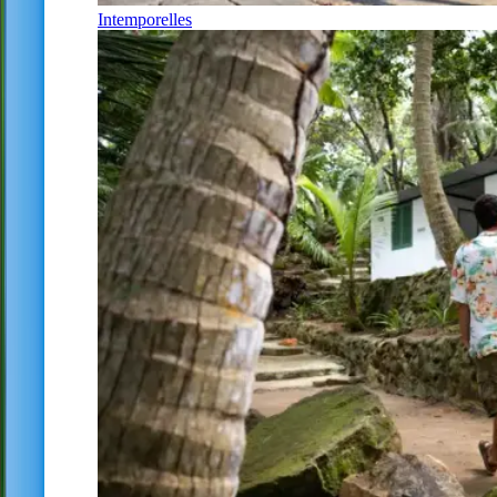
Intemporelles