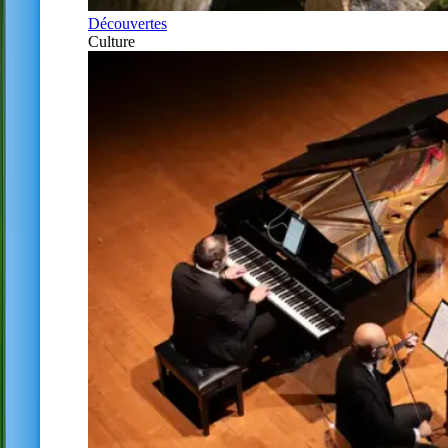
Découvertes
Culture