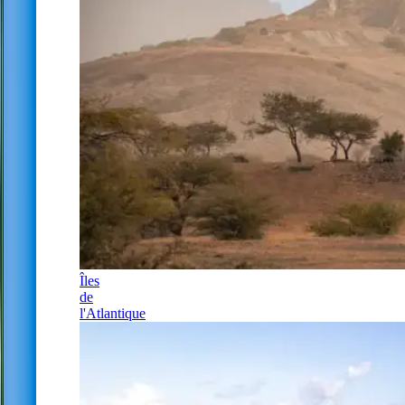
Îles
de
l'Atlantique