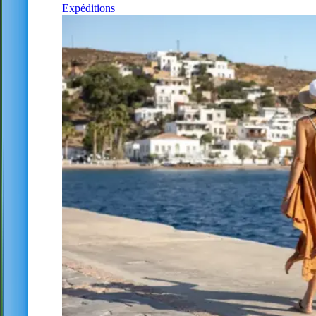
Expéditions