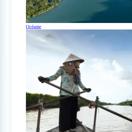
Océanie