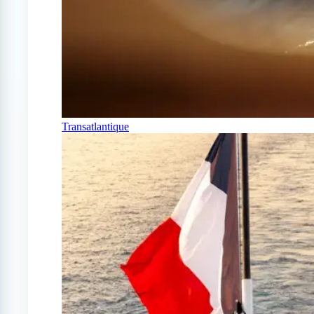
Transatlantique