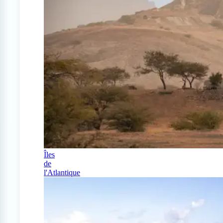
Îles
de
l'Atlantique