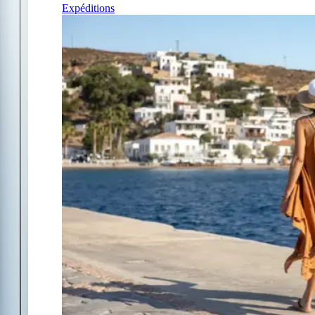
Expéditions