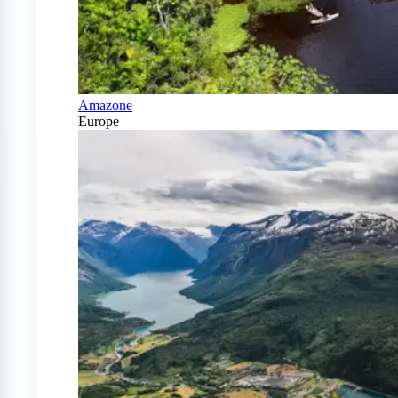
Amazone
Europe