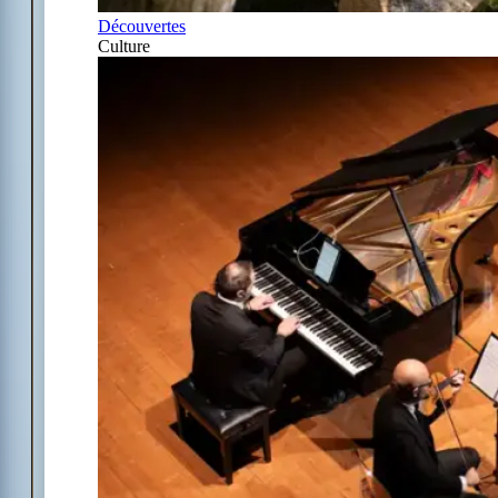
Découvertes
Culture