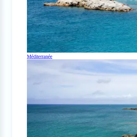
Méditerranée