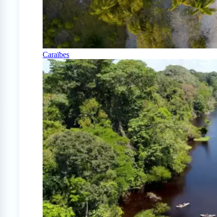
Caraïbes