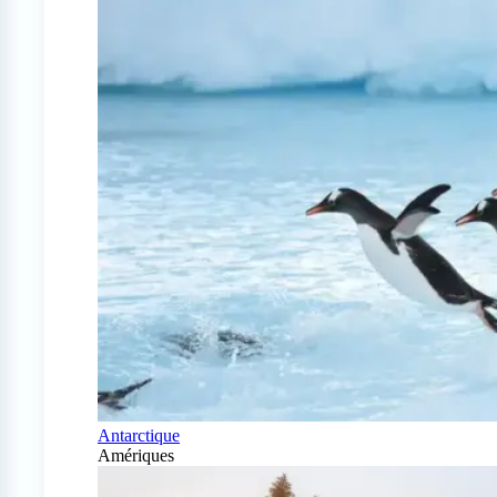
Antarctique
Amériques