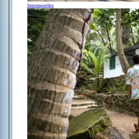
Intemporelles