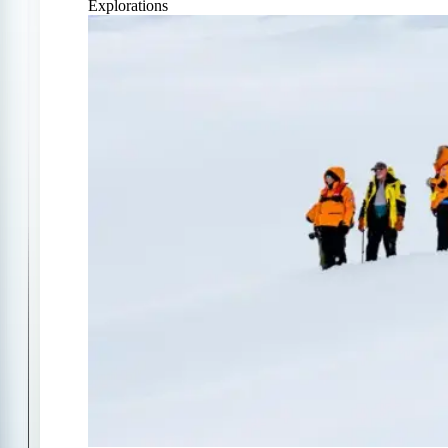
Explorations