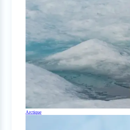
Arctique