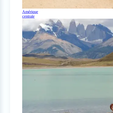
Amérique
centrale