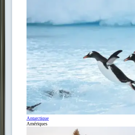
Antarctique
Amériques