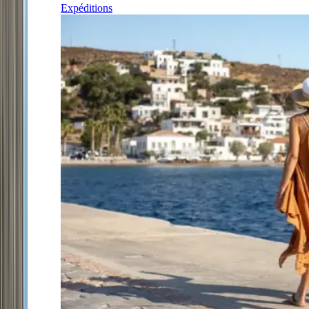
Expéditions