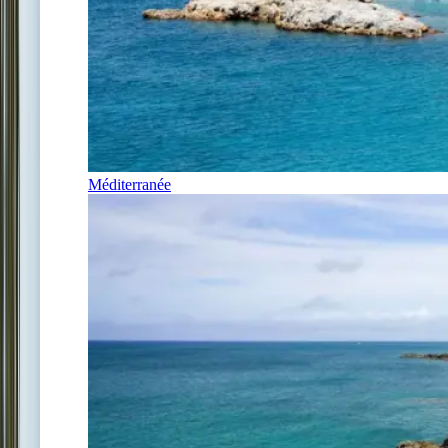
Méditerranée