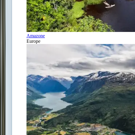
Amazone
Europe