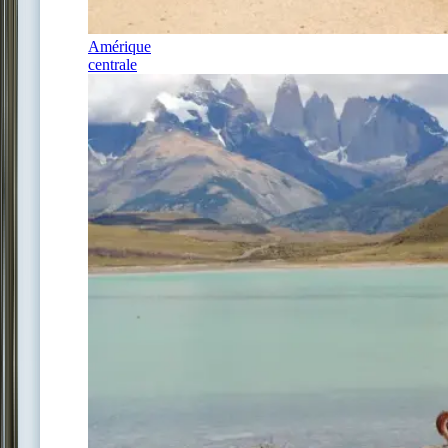
Amérique
centrale