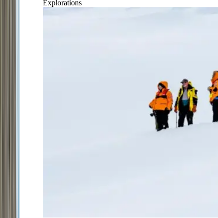
Explorations