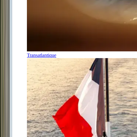
Transatlantique