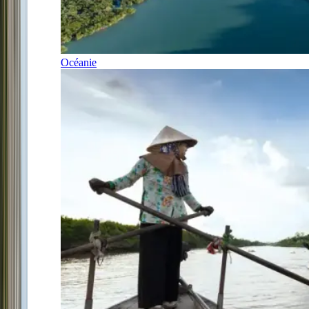
Océanie