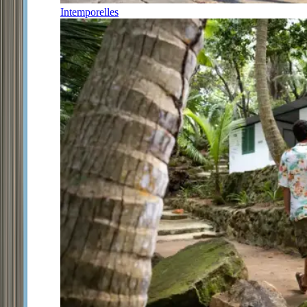
Intemporelles