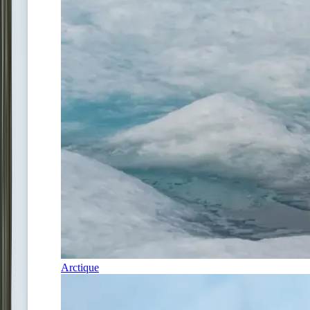
Arctique