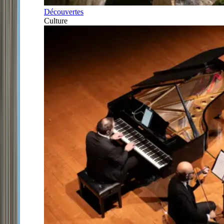
Découvertes
Culture