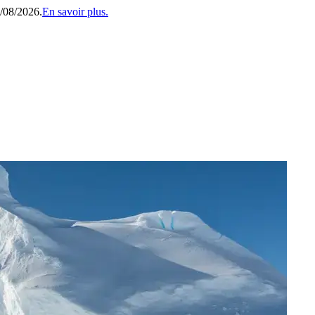
1/08/2026.
En savoir plus.