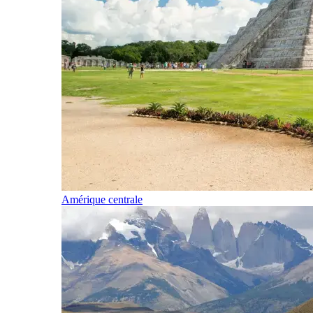
Amérique centrale