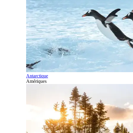
Antarctique
Amériques