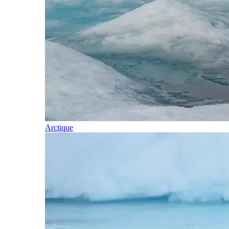
Arctique