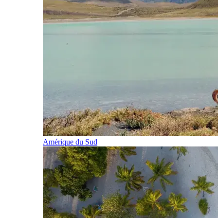
Amérique du Sud