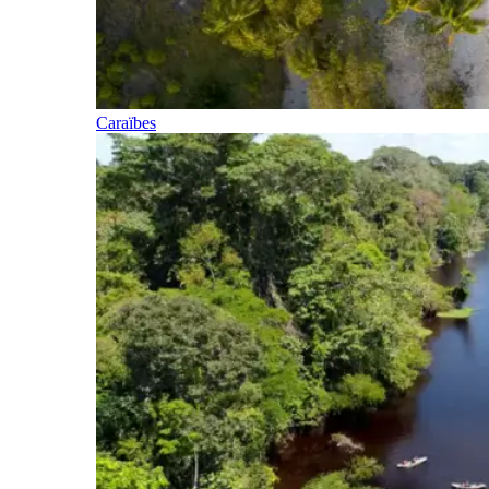
Caraïbes