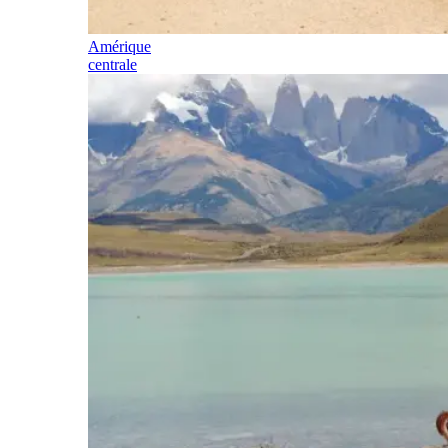
Amérique
centrale