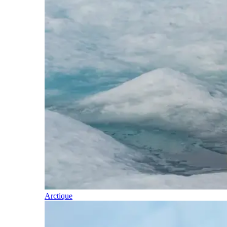
Arctique