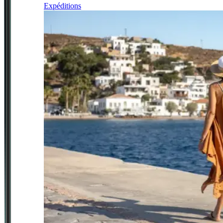
Expéditions