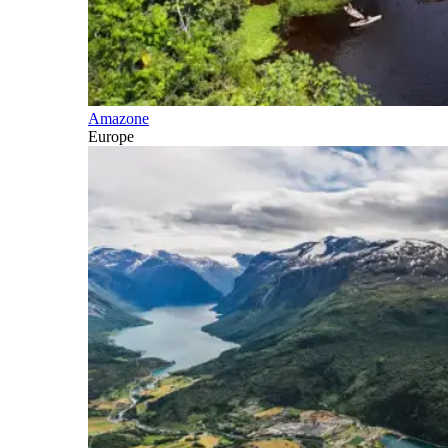
Amazone
Europe