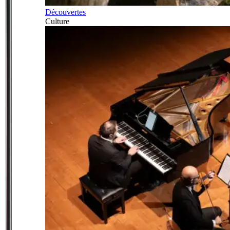
Découvertes
Culture