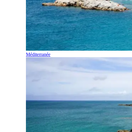
Méditerranée