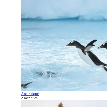
Antarctique
Amériques