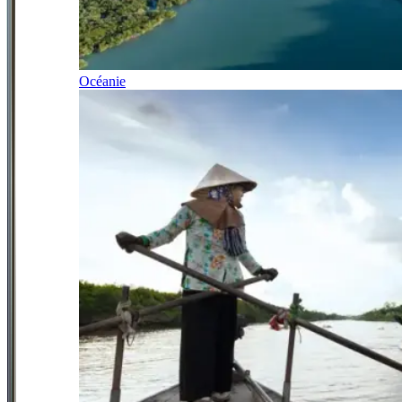
Océanie