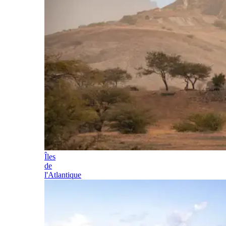
Îles
de
l'Atlantique