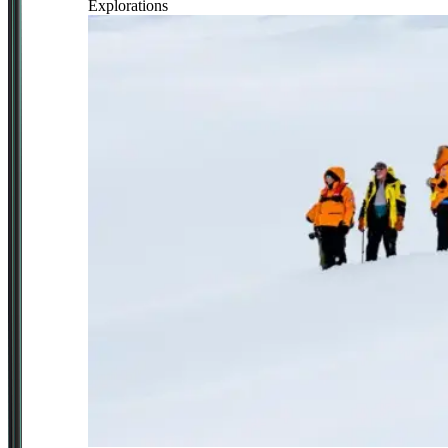
Explorations