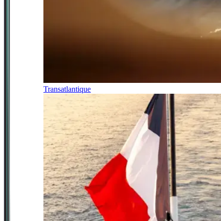
Transatlantique