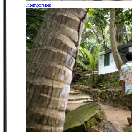
Intemporelles