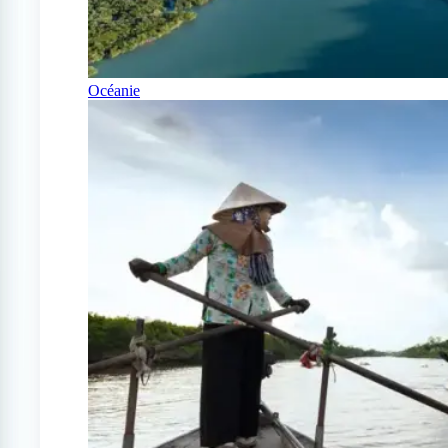
Océanie