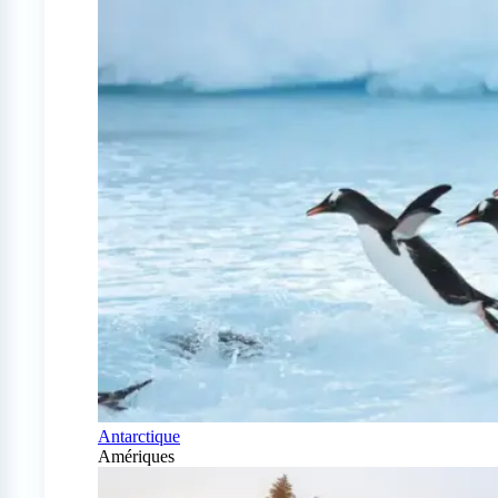
Antarctique
Amériques