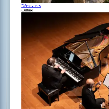
Découvertes
Culture