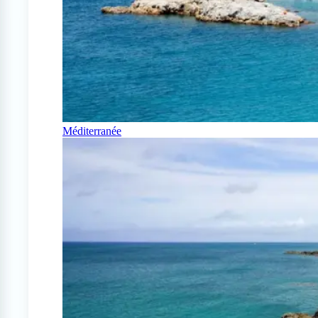
Méditerranée