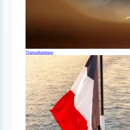
Transatlantique