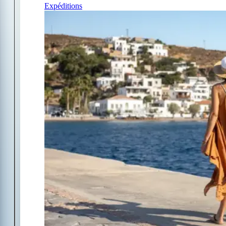
Expéditions