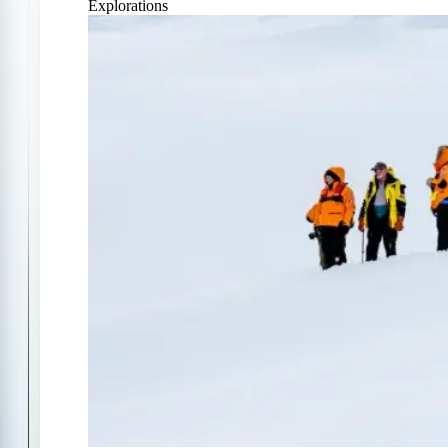
Explorations