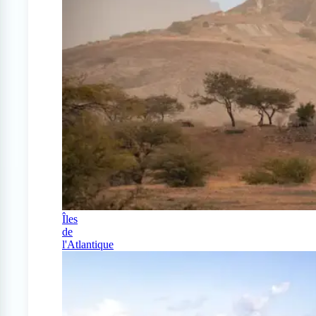
Îles
de
l'Atlantique