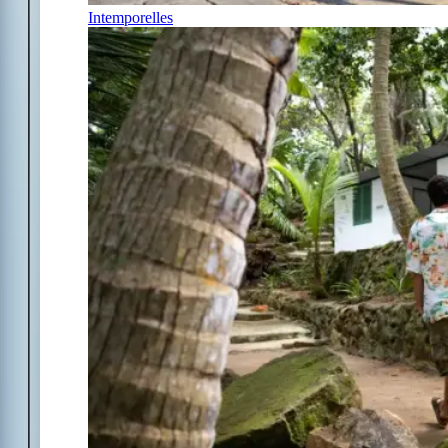
Intemporelles