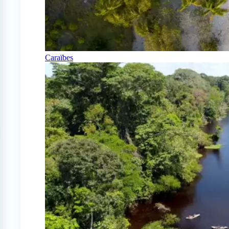
Caraïbes