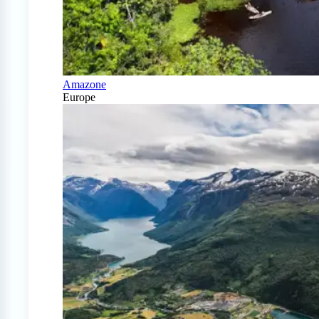
Amazone
Europe