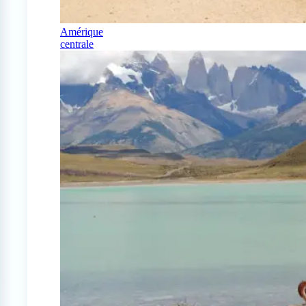
Amérique
centrale