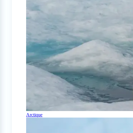
Arctique