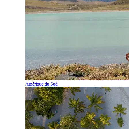
Amérique du Sud