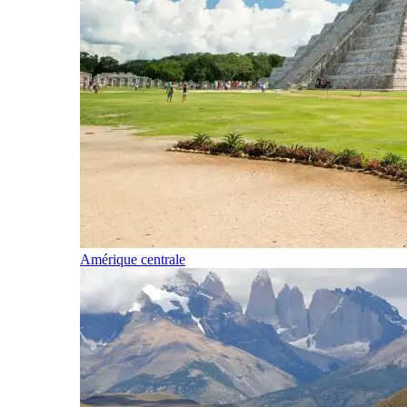
Amérique centrale