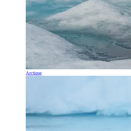
Arctique