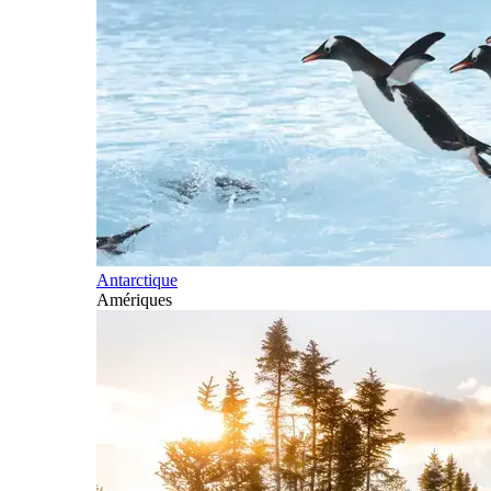
Antarctique
Amériques