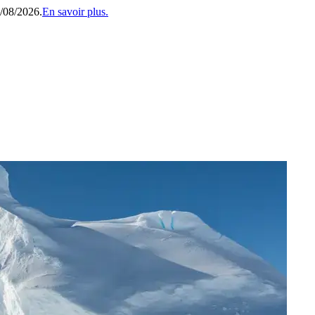
1/08/2026.
En savoir plus.