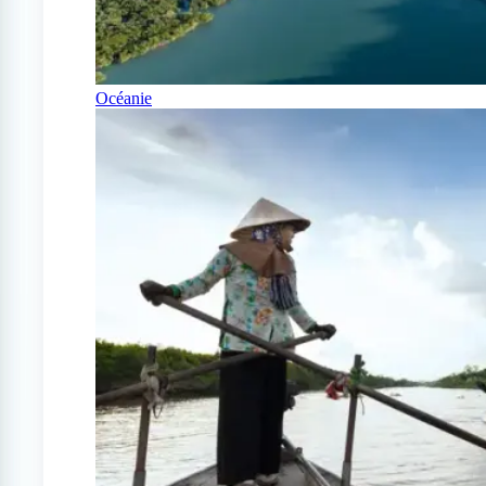
Océanie