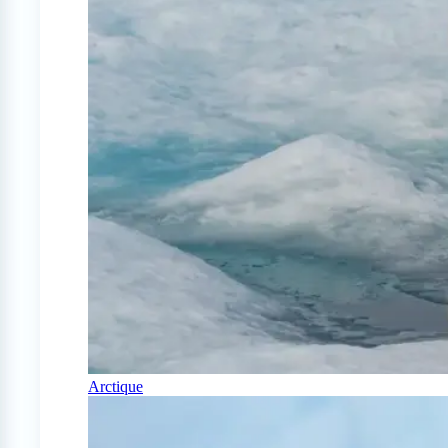
Arctique