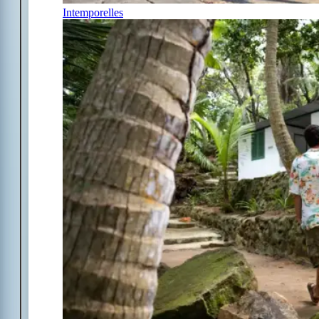
Intemporelles