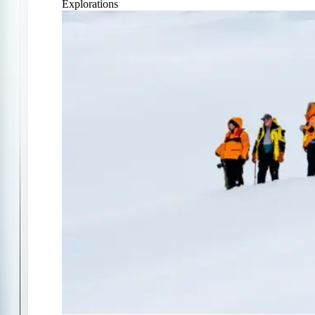
Explorations