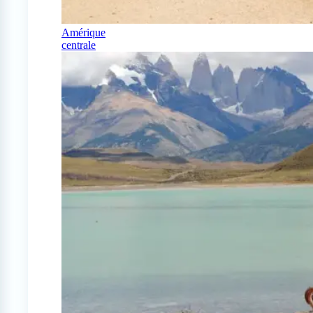
Amérique
centrale