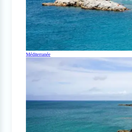
Méditerranée