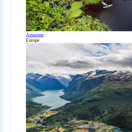
Amazone
Europe