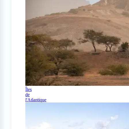
Îles
de
l'Atlantique