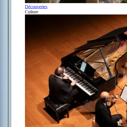
Découvertes
Culture