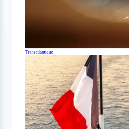
Transatlantique