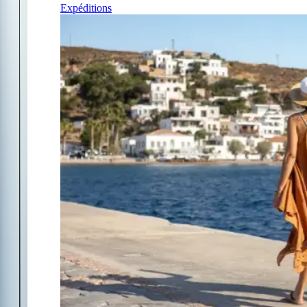
Expéditions