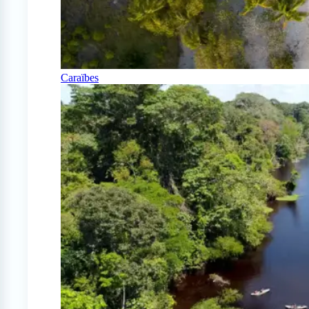
Caraïbes