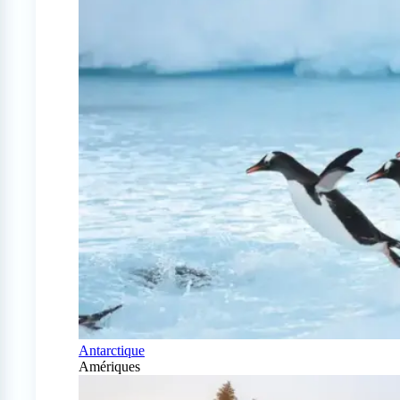
Antarctique
Amériques