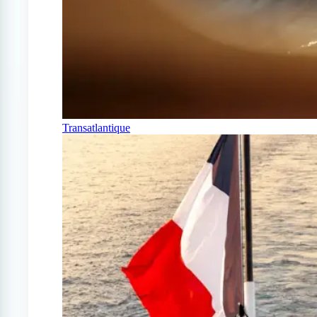
Transatlantique