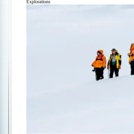
Explorations