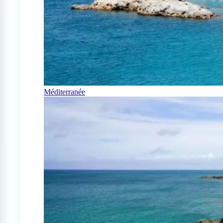
Méditerranée