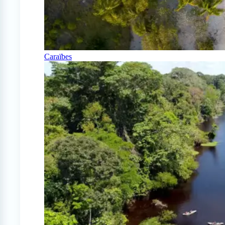
Caraïbes