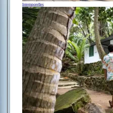
Intemporelles