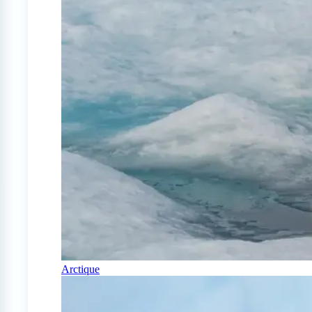
Arctique