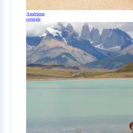
Amérique
centrale