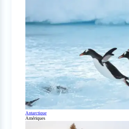
Antarctique
Amériques