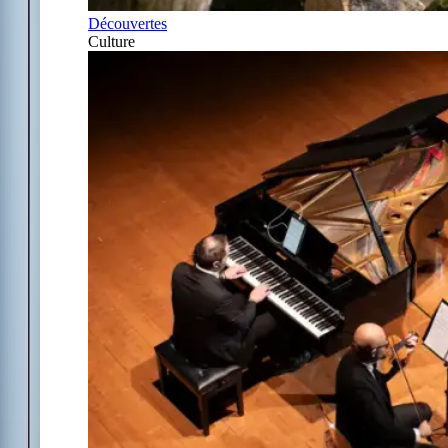
Découvertes
Culture