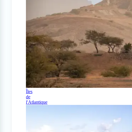
Îles
de
l'Atlantique