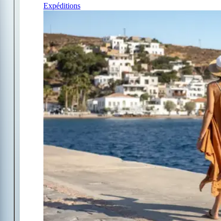
Expéditions