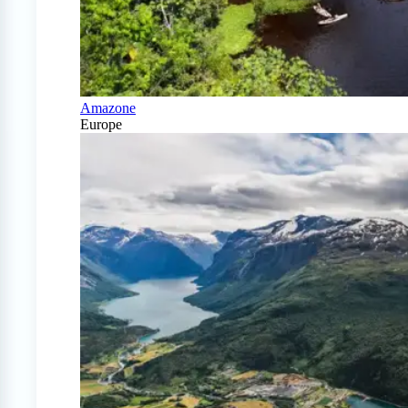
Amazone
Europe