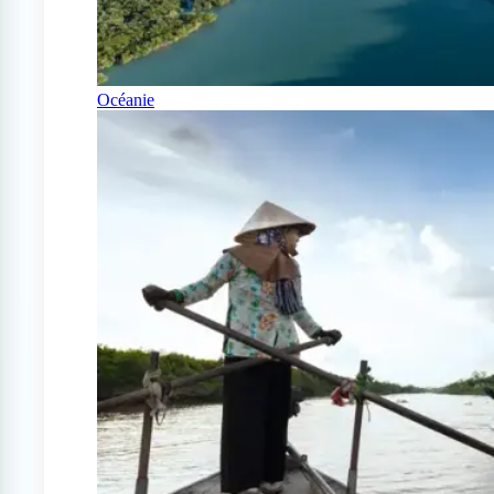
Océanie