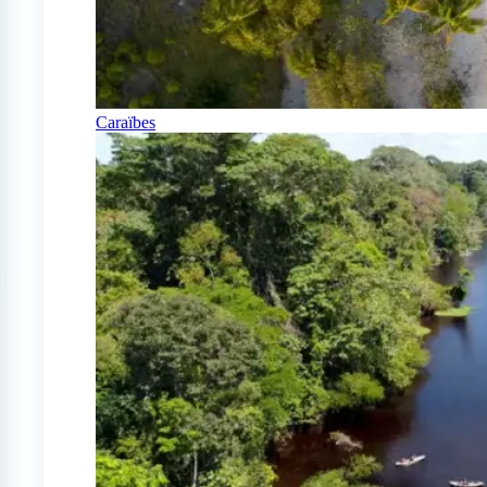
Caraïbes