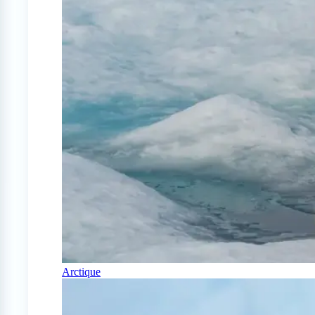
Arctique