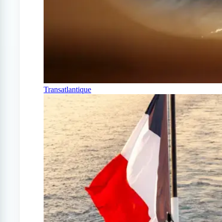
Transatlantique