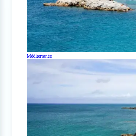
Méditerranée