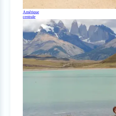
Amérique
centrale