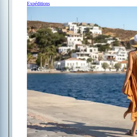
Expéditions