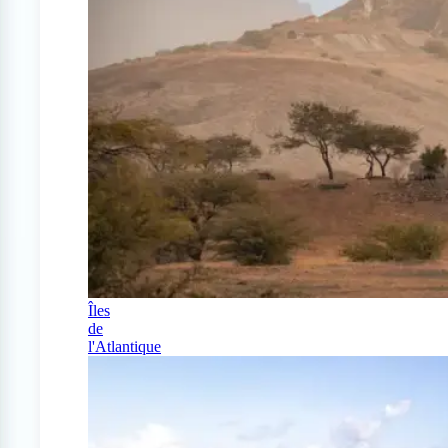
Îles
de
l'Atlantique