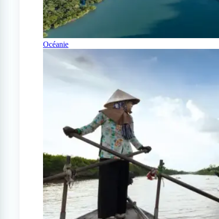
Océanie