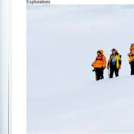
Explorations