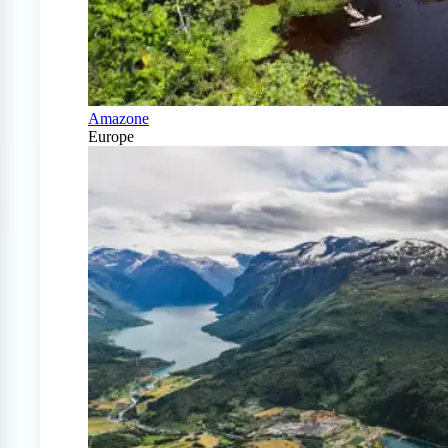
Amazone
Europe