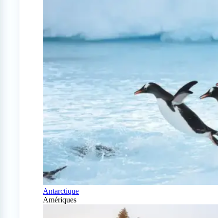
Antarctique
Amériques