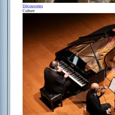
Découvertes
Culture