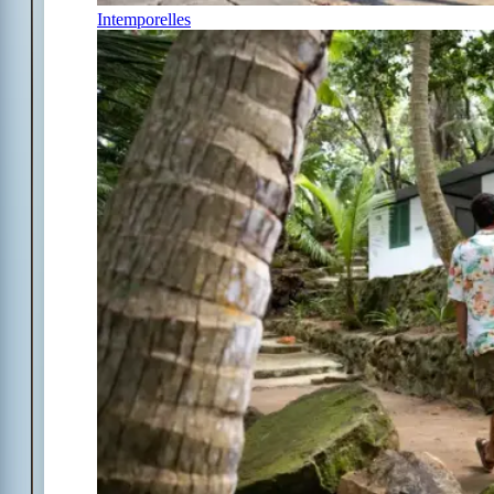
Intemporelles