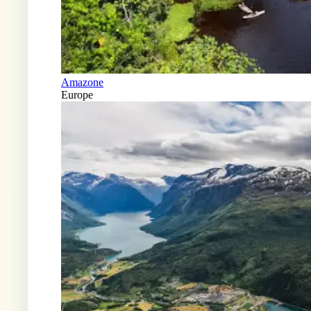
Amazone
Europe