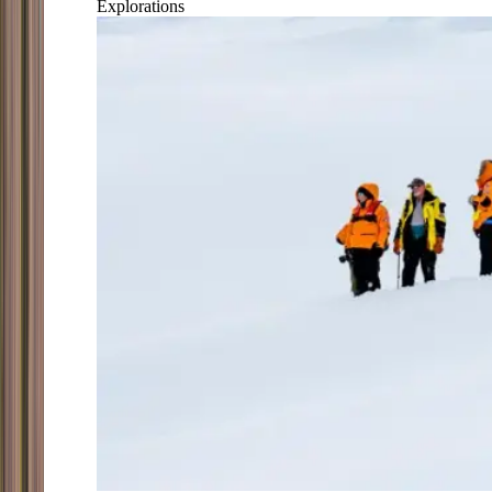
Explorations