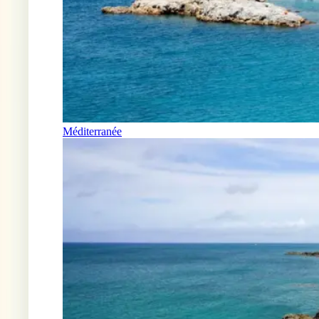
Méditerranée