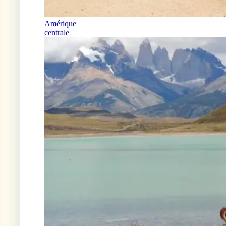
Amérique
centrale