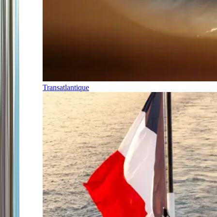
Transatlantique