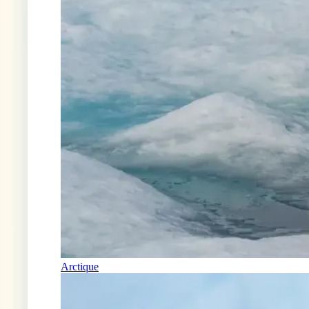
Arctique