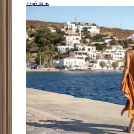
Expéditions