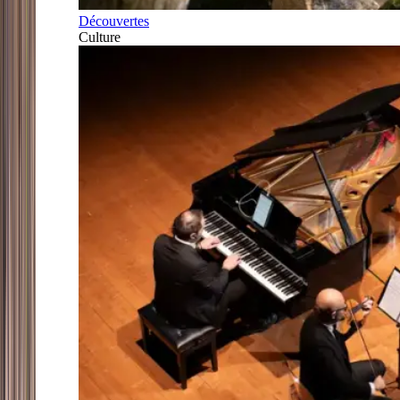
Découvertes
Culture