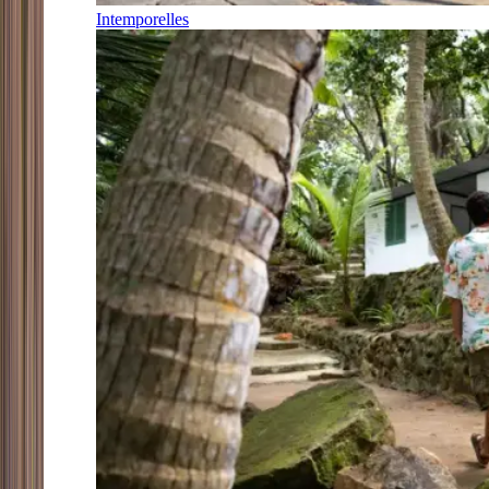
Intemporelles