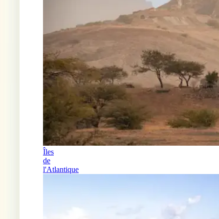
Îles
de
l'Atlantique