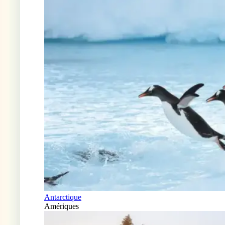
Antarctique
Amériques