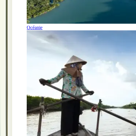
Océanie