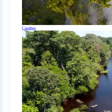
Caraïbes