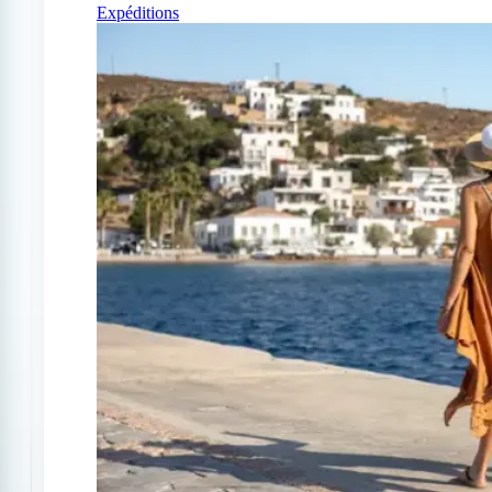
Expéditions