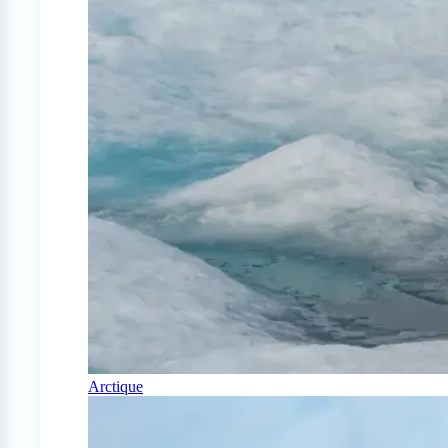
Arctique