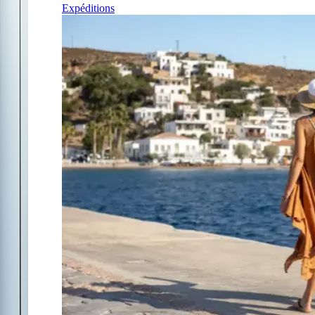
Expéditions