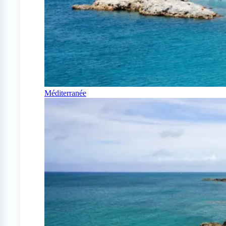
Méditerranée