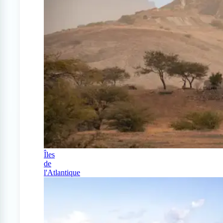
Îles
de
l'Atlantique