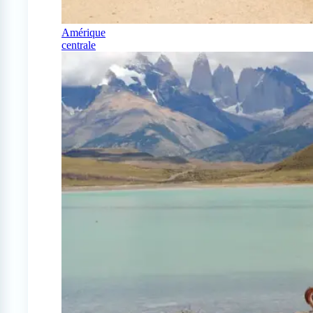
Amérique
centrale