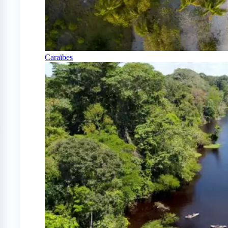
Caraïbes