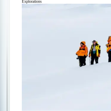
Explorations