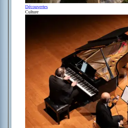
Découvertes
Culture