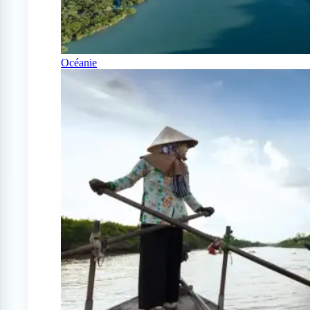
Océanie