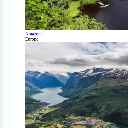
Amazone
Europe