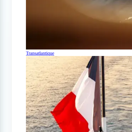
Transatlantique