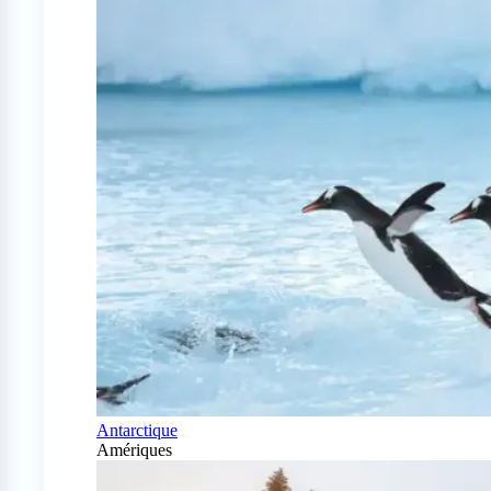
Antarctique
Amériques