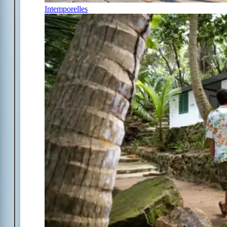
Intemporelles