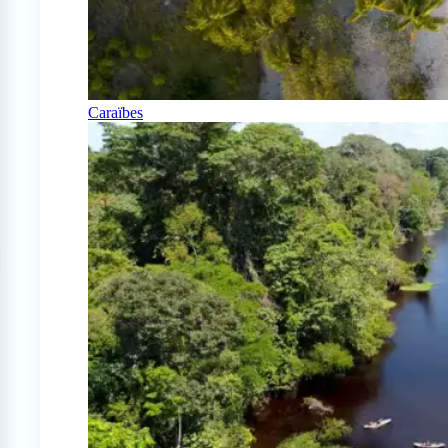
Caraïbes