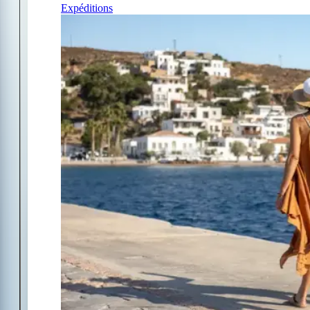
Expéditions