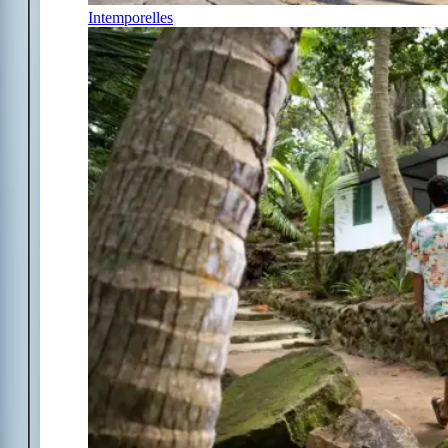
Intemporelles