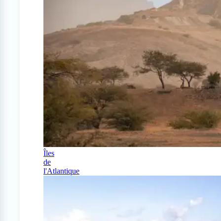
Îles
de
l'Atlantique