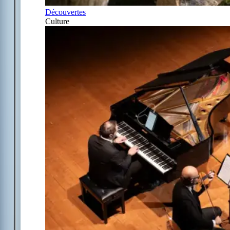
Découvertes
Culture