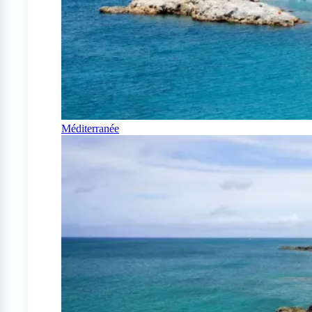
Méditerranée