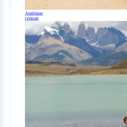
Amérique
centrale