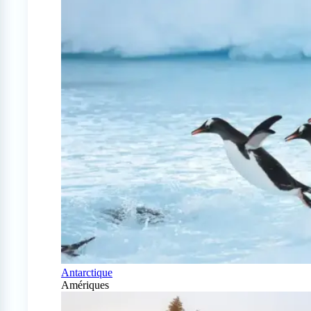
Antarctique
Amériques