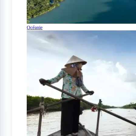
Océanie