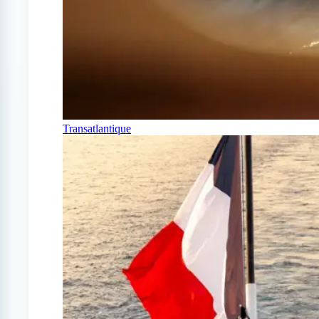
Transatlantique