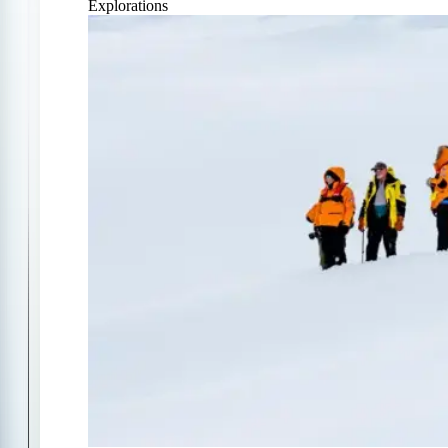
Explorations