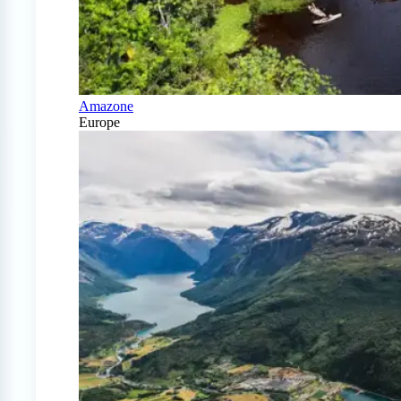
Amazone
Europe