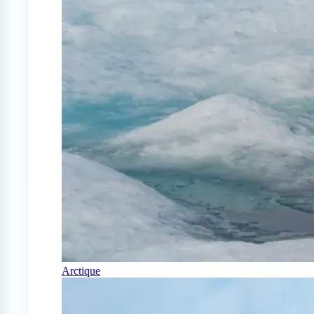
Arctique