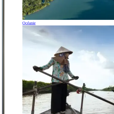
Océanie