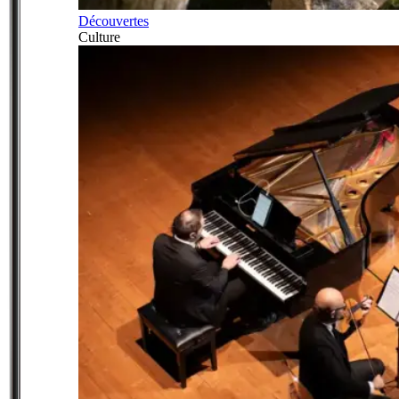
Découvertes
Culture