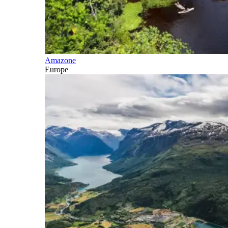
Amazone
Europe