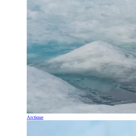
Arctique