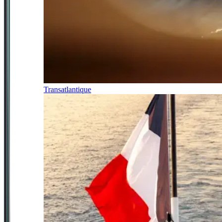
Transatlantique