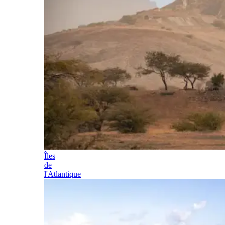
Îles
de
l'Atlantique