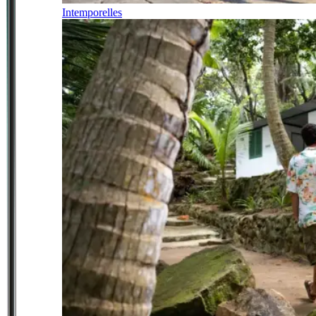
Intemporelles