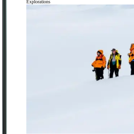
Explorations