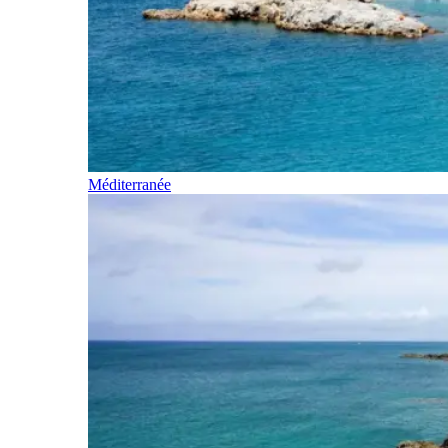
Méditerranée