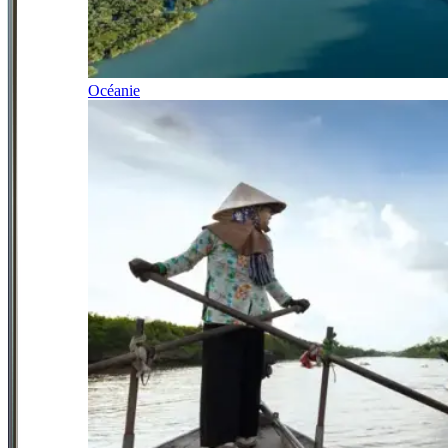
Océanie