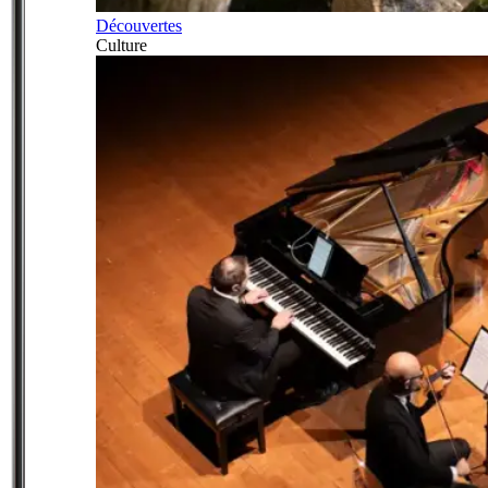
Découvertes
Culture