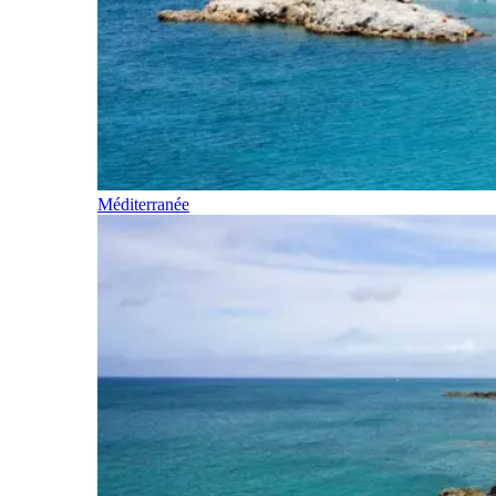
Méditerranée