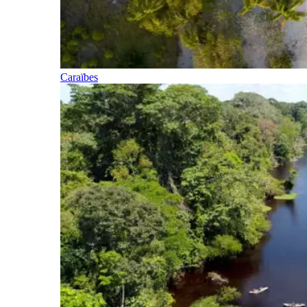
Caraïbes