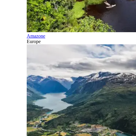
Amazone
Europe