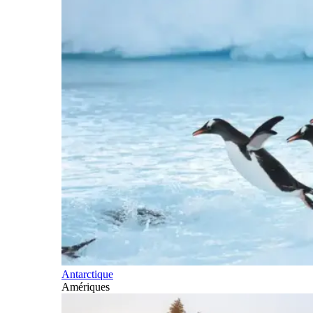
Antarctique
Amériques