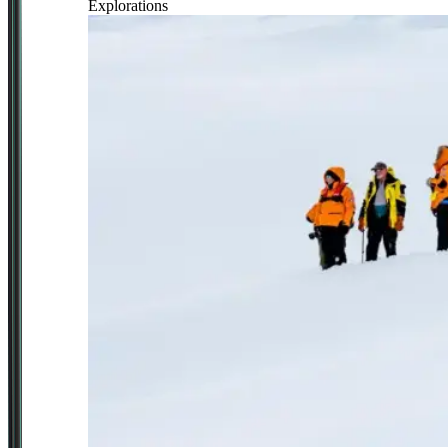
Explorations