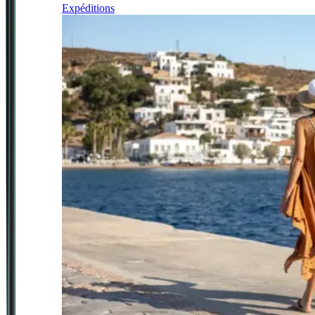
Expéditions