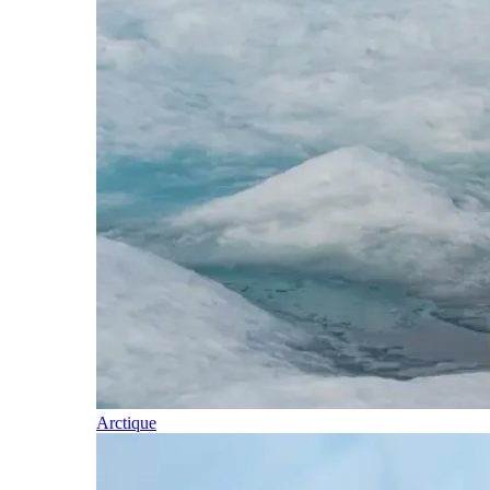
Arctique