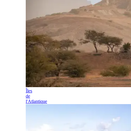
Îles
de
l'Atlantique