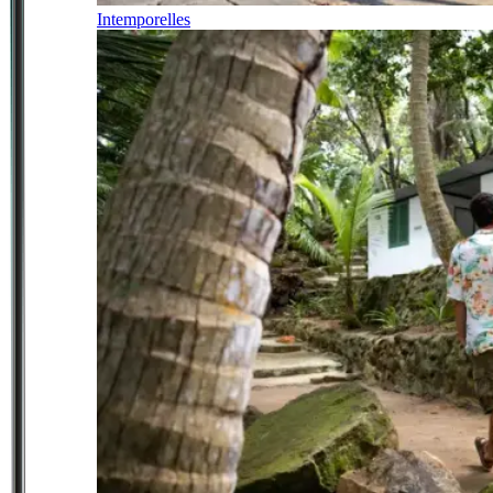
Intemporelles