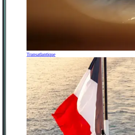
Transatlantique