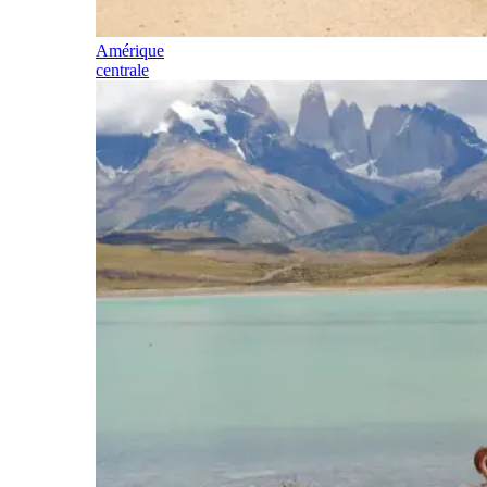
Amérique
centrale