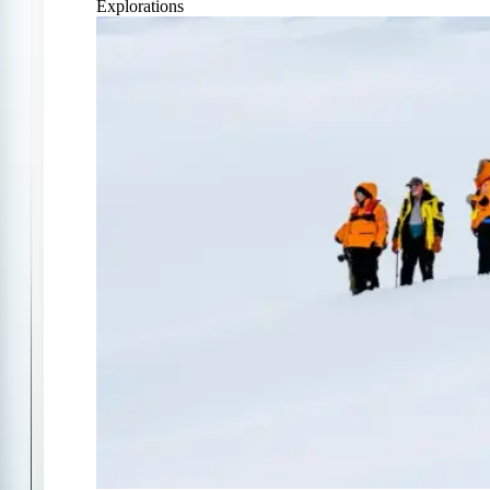
Explorations