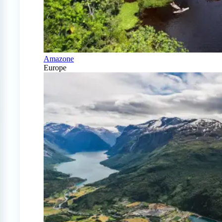
Amazone
Europe