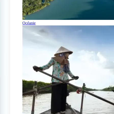
Océanie