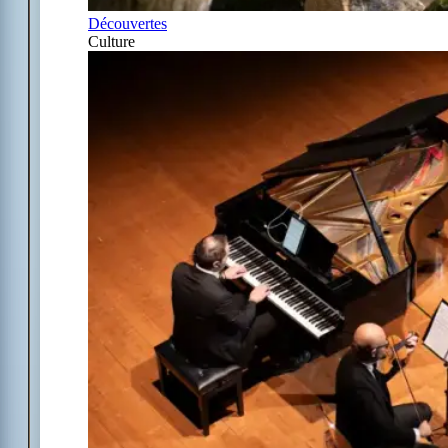
Découvertes
Culture