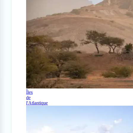
Îles
de
l'Atlantique