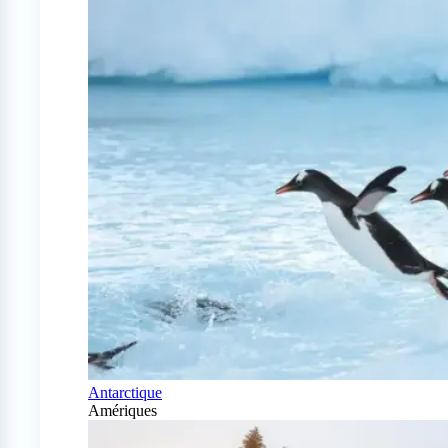
Antarctique
Amériques