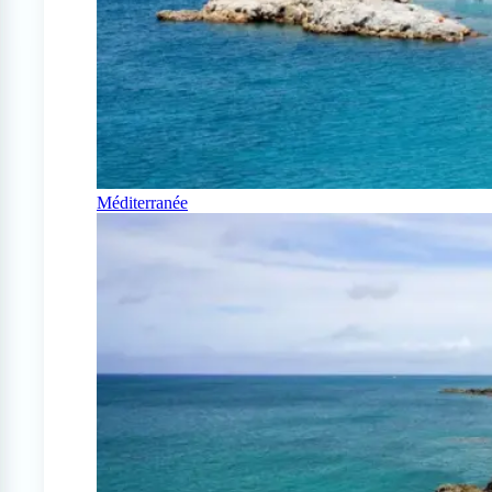
Méditerranée