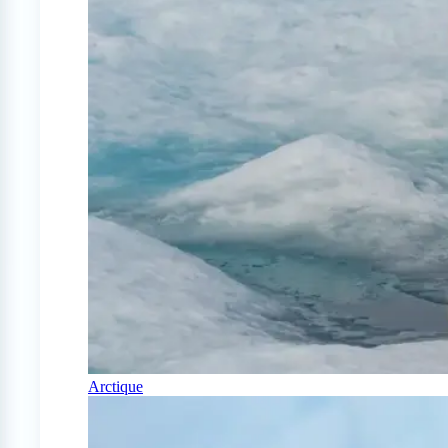
Arctique