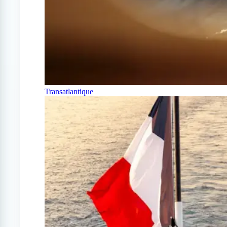
Transatlantique