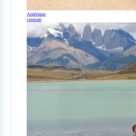
Amérique
centrale