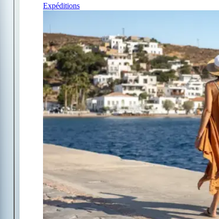
Expéditions