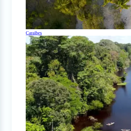
Caraïbes