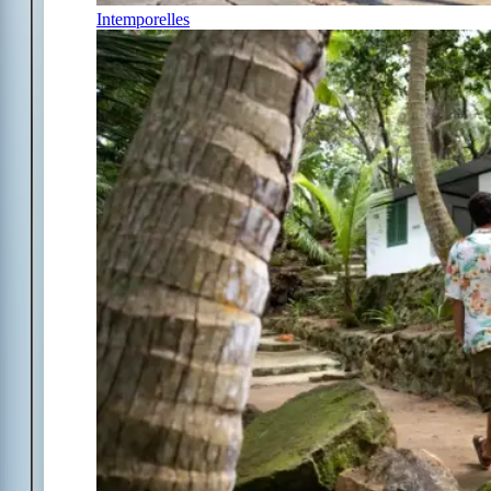
Intemporelles