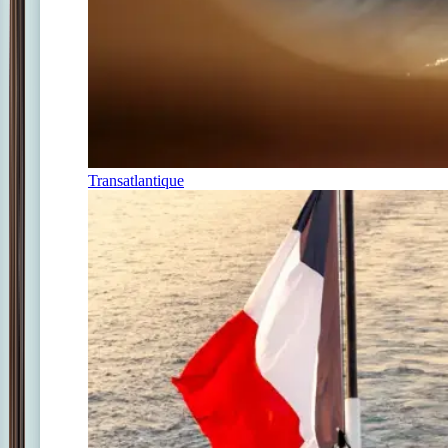
Transatlantique