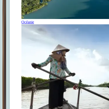
Océanie