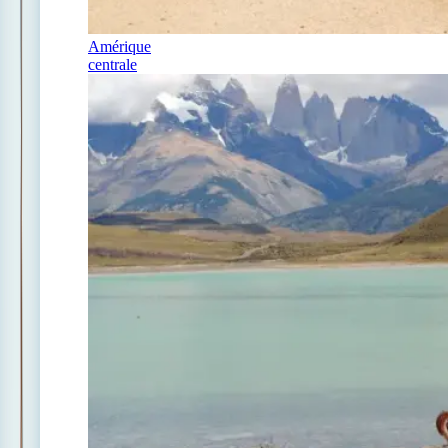
Amérique
centrale