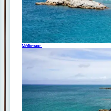
Méditerranée