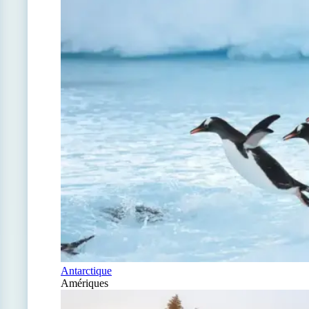
Antarctique
Amériques