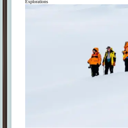
Explorations