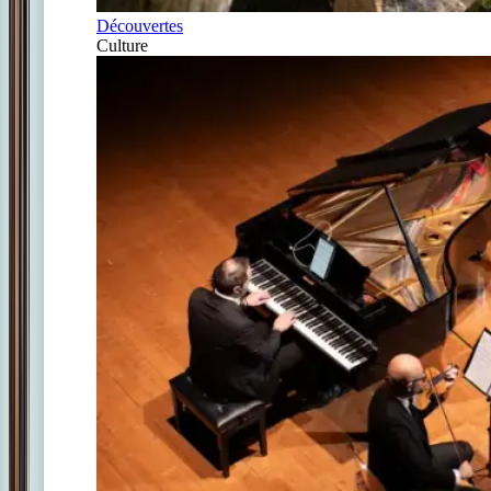
Découvertes
Culture