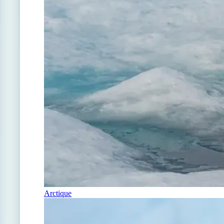
Arctique