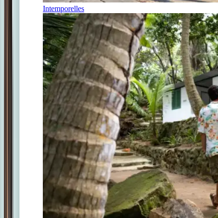
Intemporelles