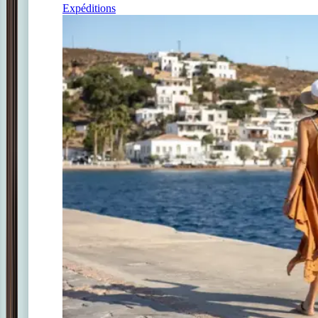
Expéditions