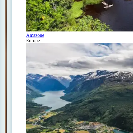
Amazone
Europe