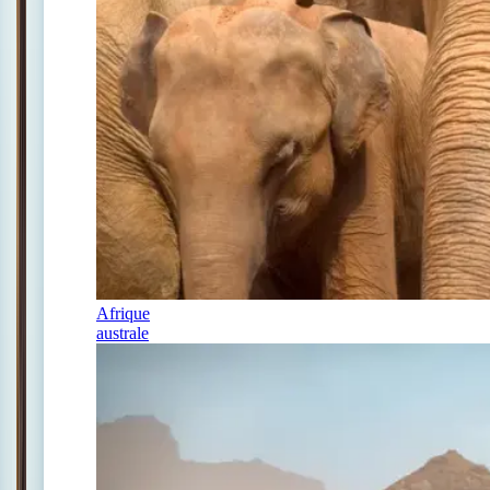
Afrique
australe