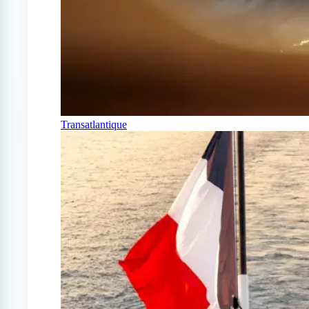
Transatlantique