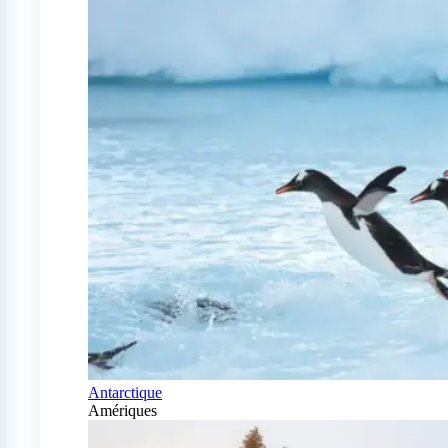
Antarctique
Amériques