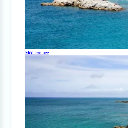
Méditerranée