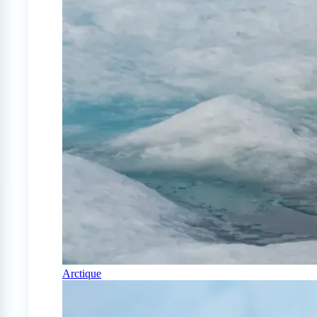
Arctique