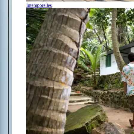
Intemporelles