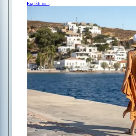
Expéditions