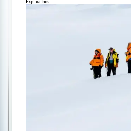
Explorations