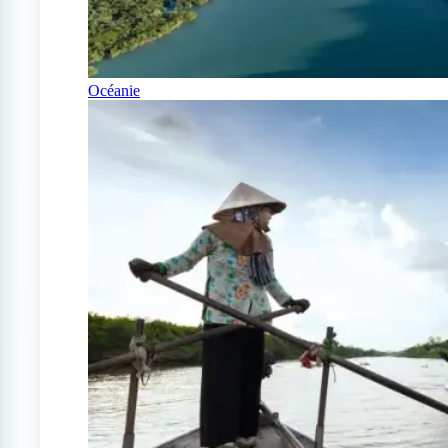
Océanie