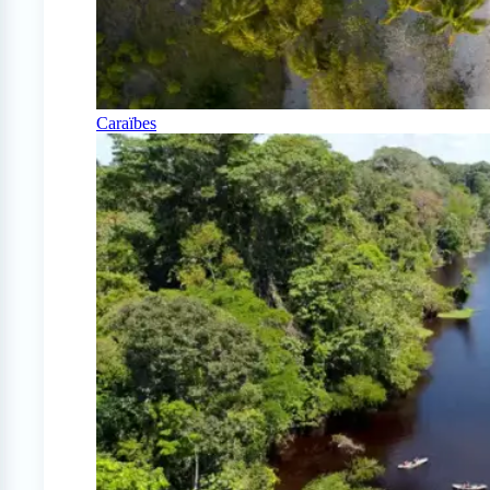
Caraïbes