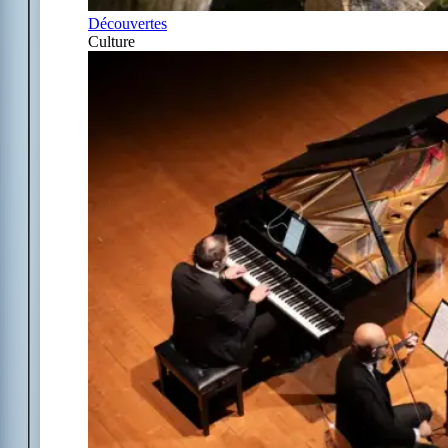
Découvertes
Culture