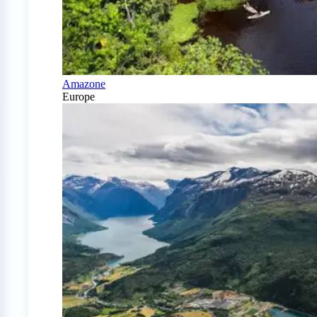
Amazone
Europe