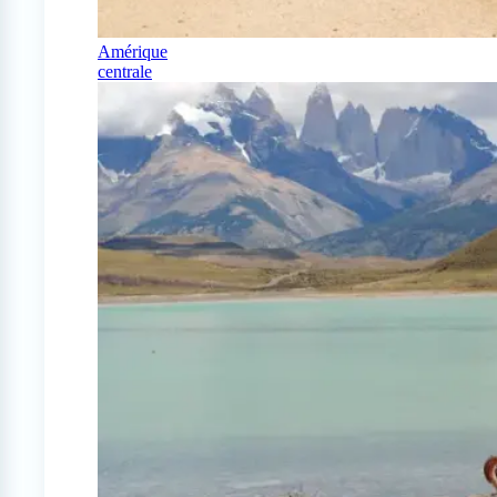
Amérique
centrale