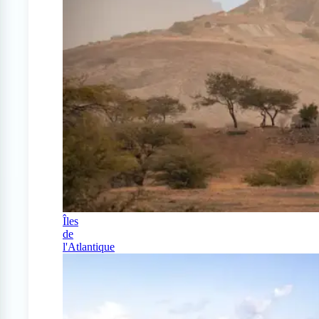
Îles
de
l'Atlantique