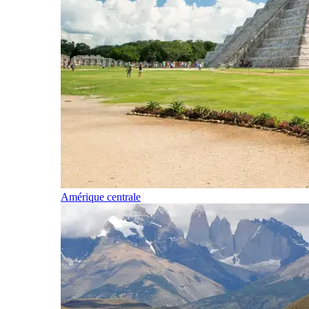
Amérique centrale