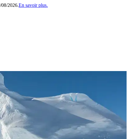
1/08/2026.
En savoir plus.