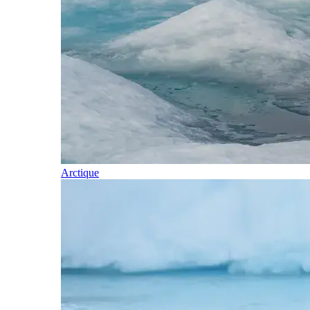
Arctique