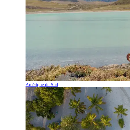
Amérique du Sud