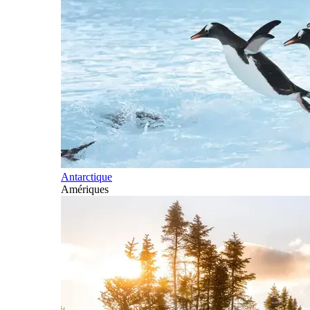
Antarctique
Amériques