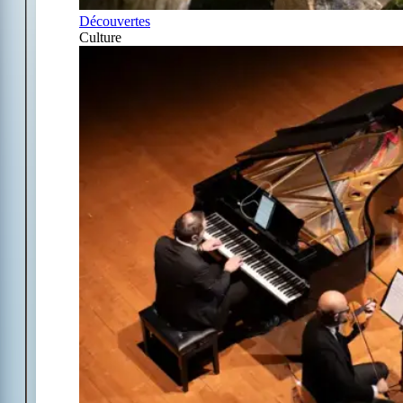
Découvertes
Culture