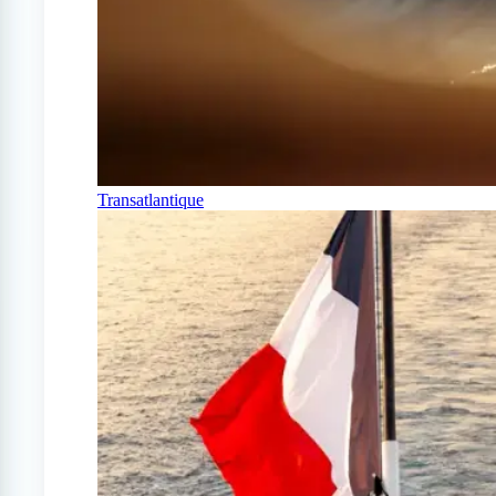
Transatlantique