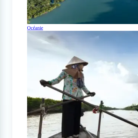
Océanie