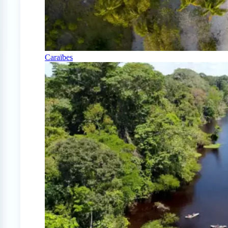
Caraïbes