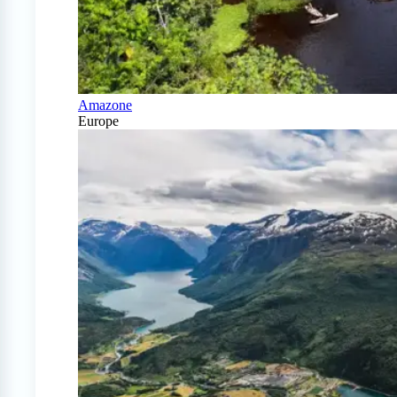
Amazone
Europe