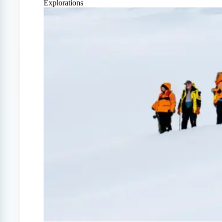
Explorations