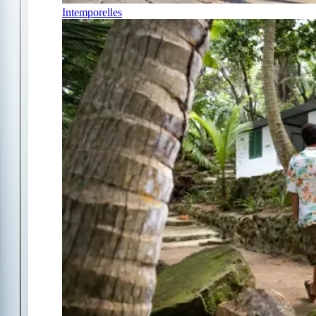
Intemporelles