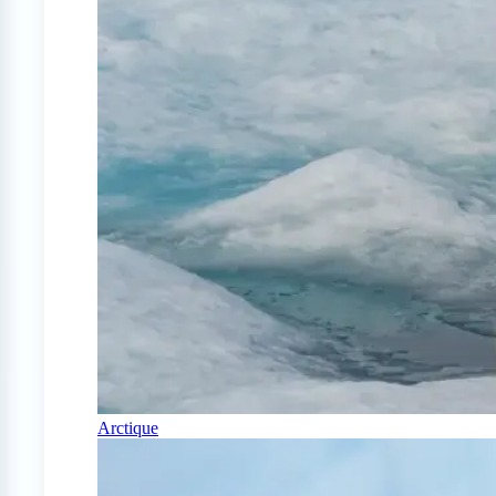
Arctique