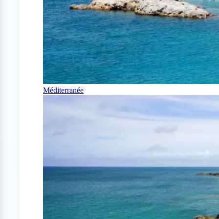
Méditerranée