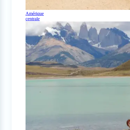
Amérique
centrale