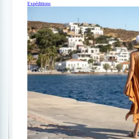
Expéditions