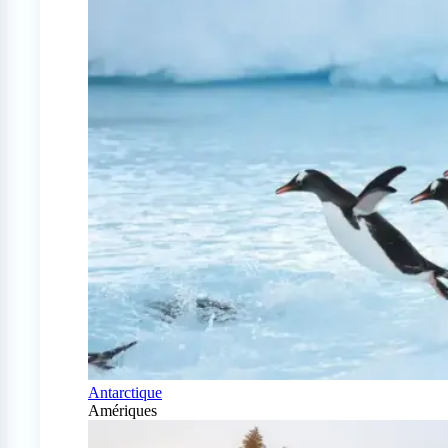
Antarctique
Amériques