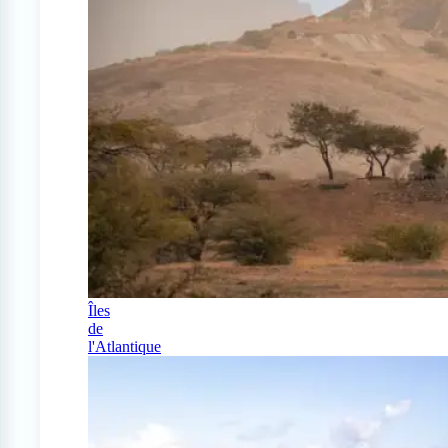
Îles
de
l'Atlantique