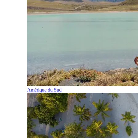
Amérique du Sud