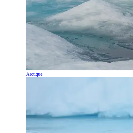
Arctique