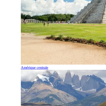
Amérique centrale