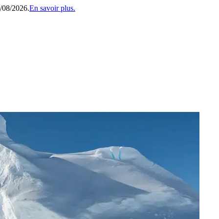
1/08/2026.
En savoir plus.