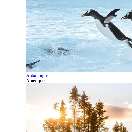
Antarctique
Amériques