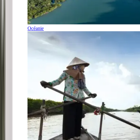
Océanie