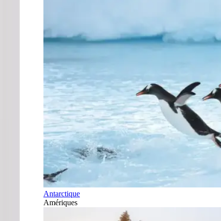
Antarctique
Amériques