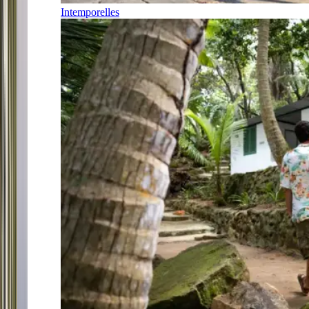
Intemporelles