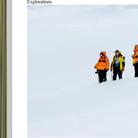
Explorations