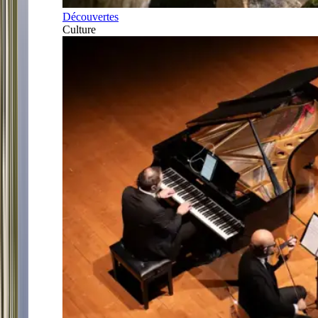
Découvertes
Culture