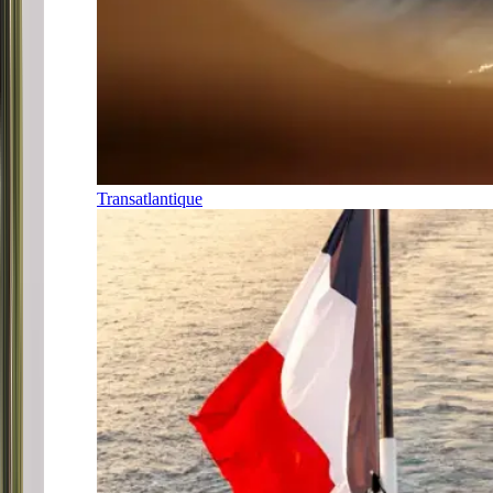
Transatlantique