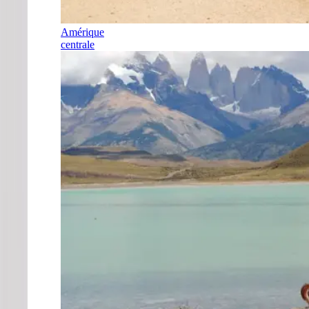
Amérique
centrale