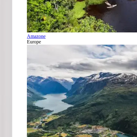
Amazone
Europe