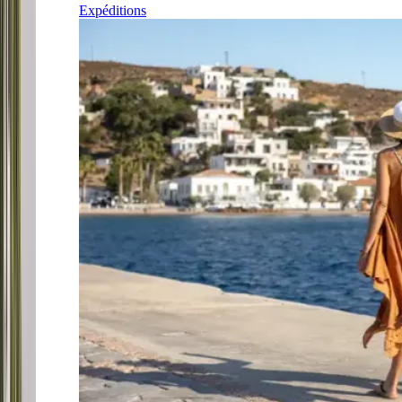
Expéditions