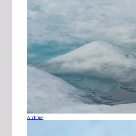
Arctique