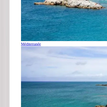
Méditerranée