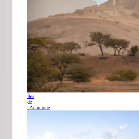
Îles
de
l'Atlantique