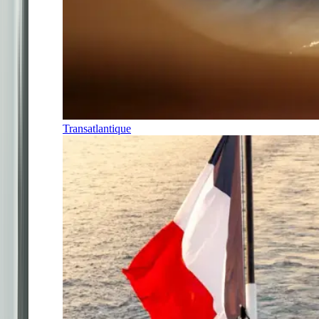
Transatlantique