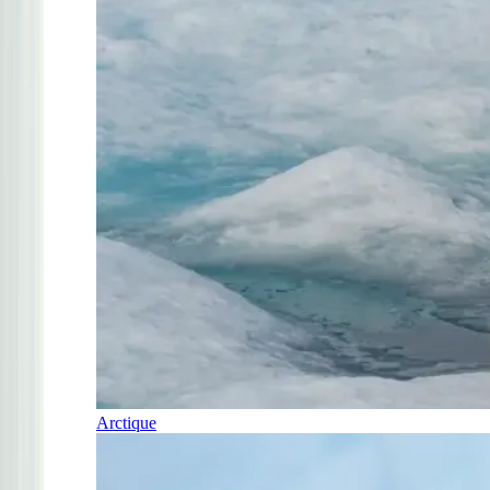
Arctique