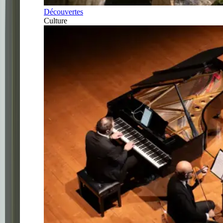
Découvertes
Culture