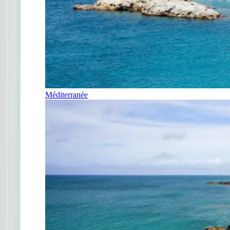
Méditerranée