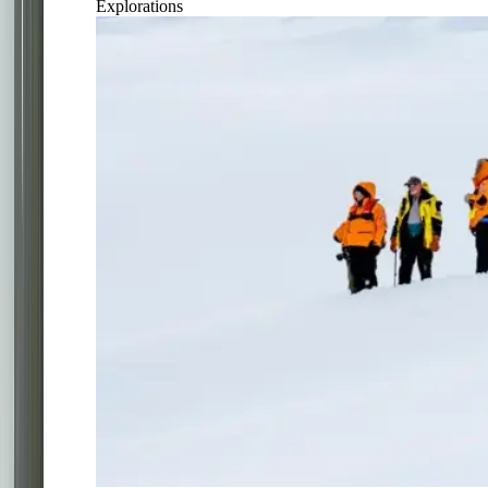
Explorations