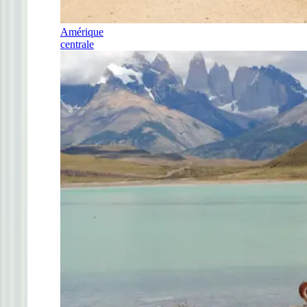
Amérique
centrale