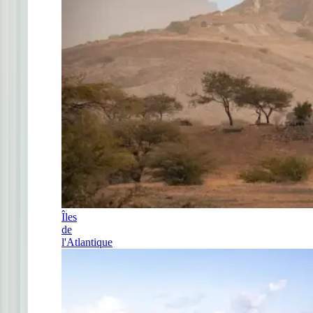
Îles
de
l'Atlantique