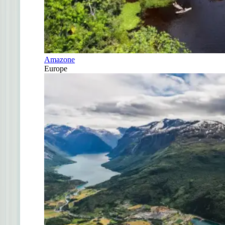
Amazone
Europe