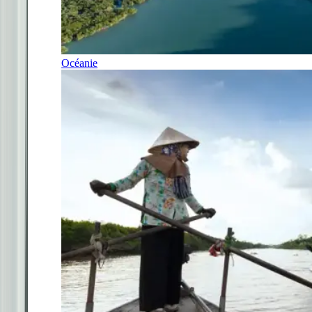
Océanie