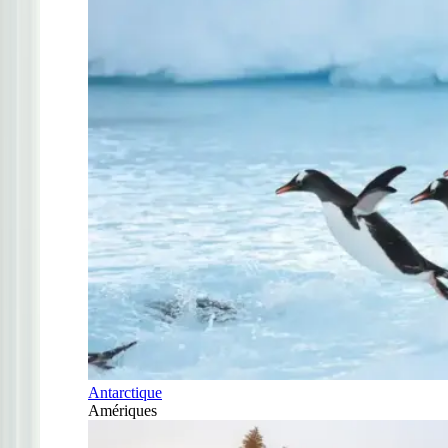
Antarctique
Amériques