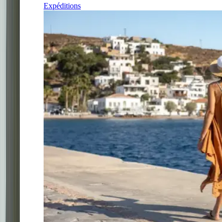
Expéditions