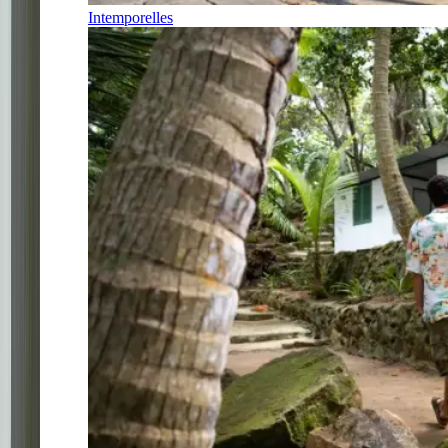
Intemporelles