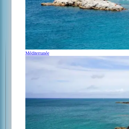
Méditerranée