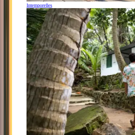
Intemporelles