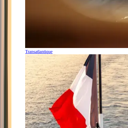
Transatlantique