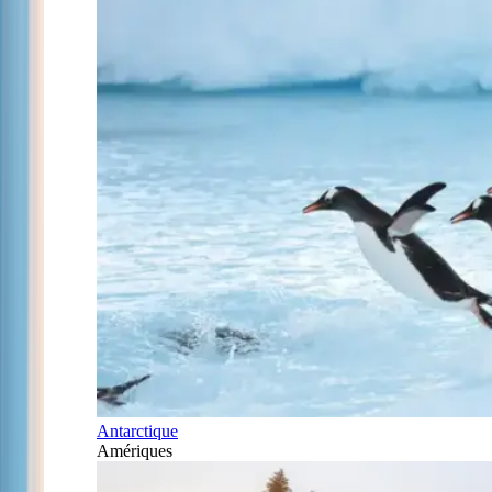
Antarctique
Amériques