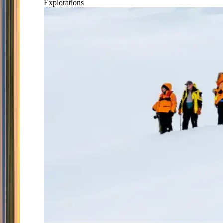
Explorations