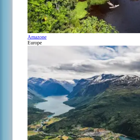
Amazone
Europe