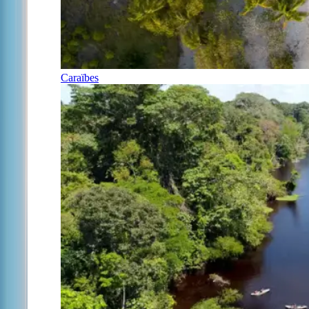
Caraïbes