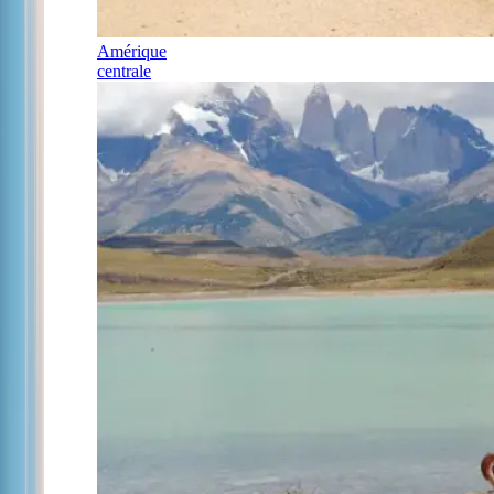
Amérique
centrale