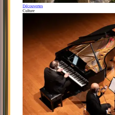
Découvertes
Culture