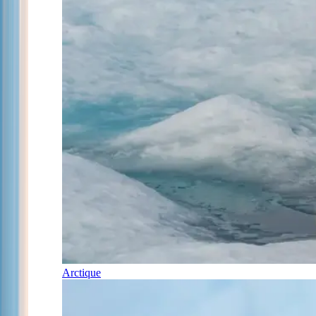
Arctique