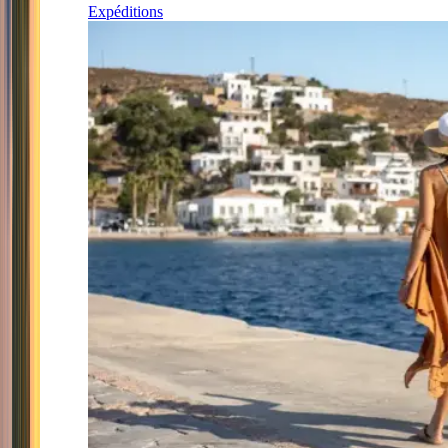
Expéditions