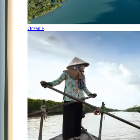
Océanie