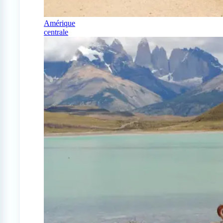
Amérique
centrale