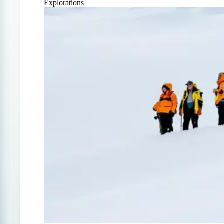
Explorations