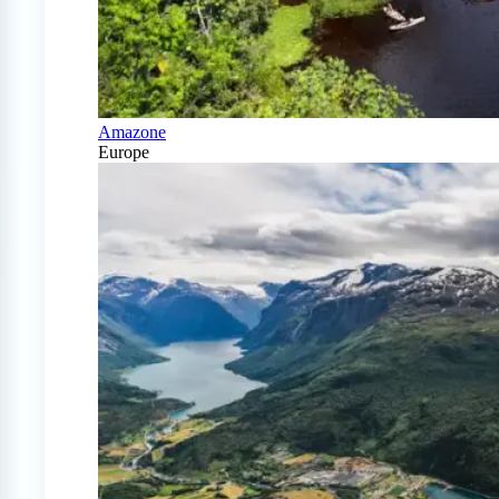
Amazone
Europe