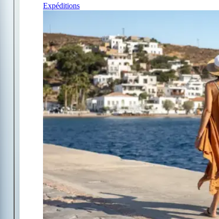
Expéditions