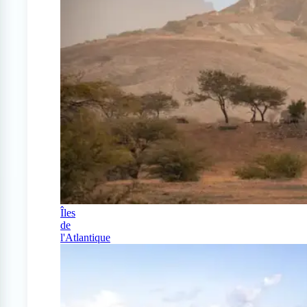
Îles
de
l'Atlantique