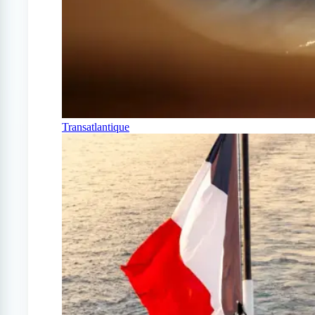
Transatlantique