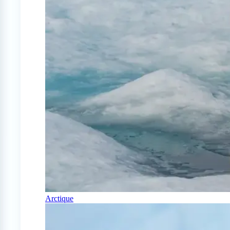
Arctique