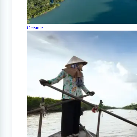
Océanie