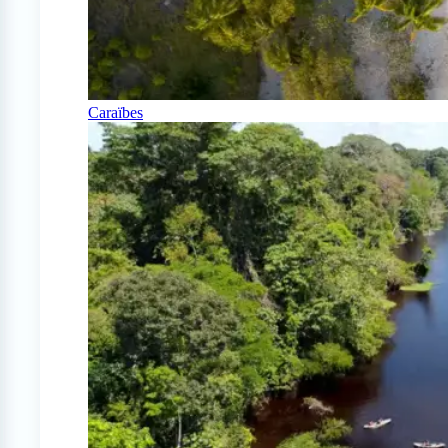
Caraïbes