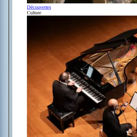
Découvertes
Culture