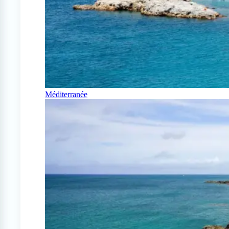
Méditerranée