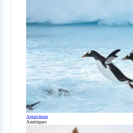
Antarctique
Amériques