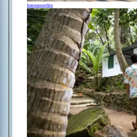
Intemporelles