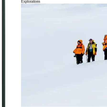
Explorations