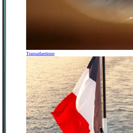
Transatlantique