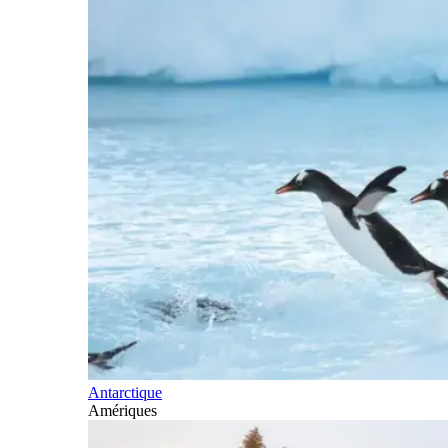
Antarctique
Amériques