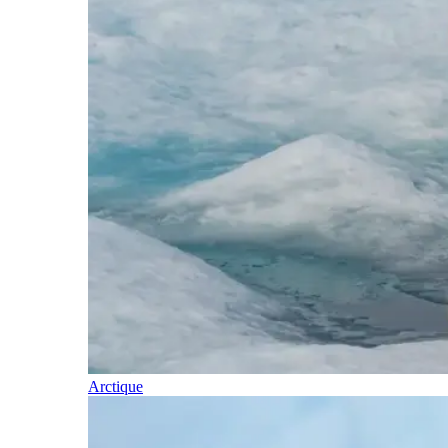
Arctique