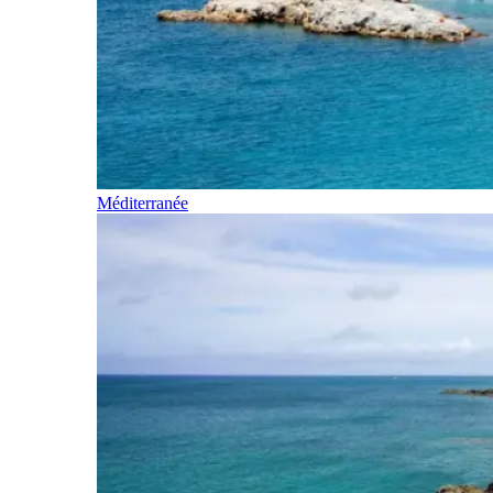
Méditerranée