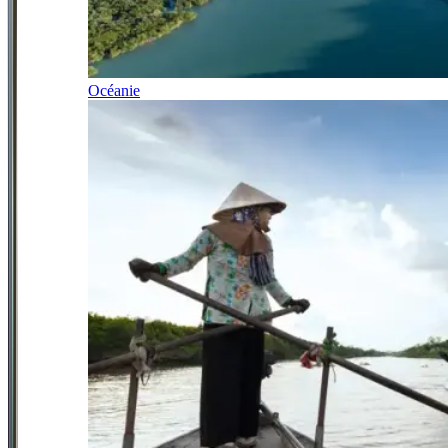
Océanie