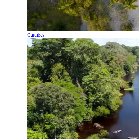
Caraïbes