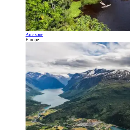
Amazone
Europe