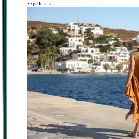
Expéditions