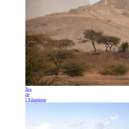
Îles
de
l'Atlantique