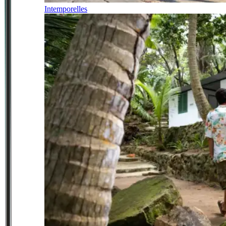
Intemporelles