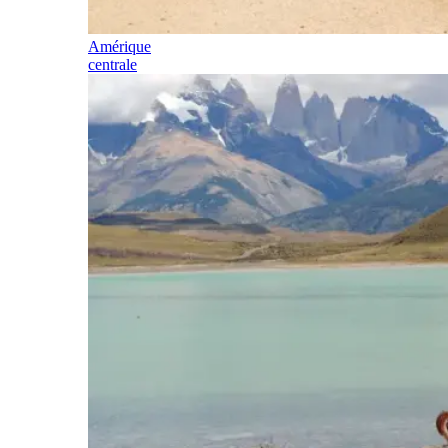
Amérique
centrale