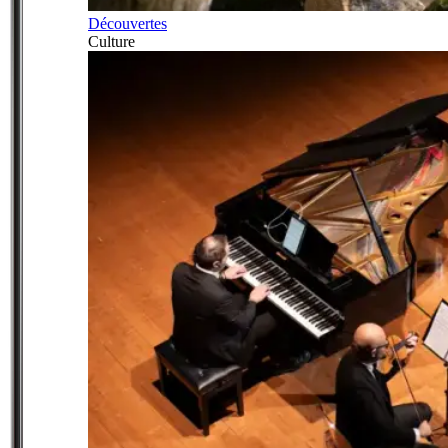
Découvertes
Culture