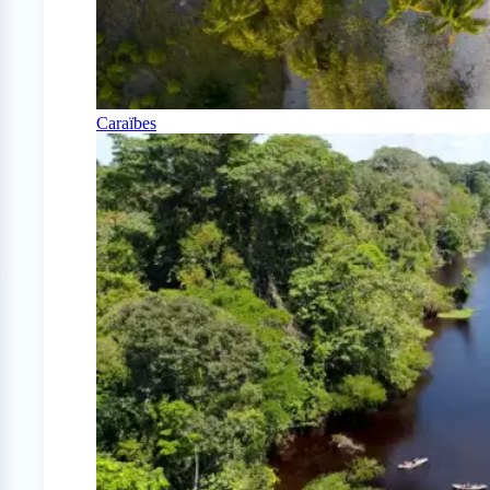
Caraïbes