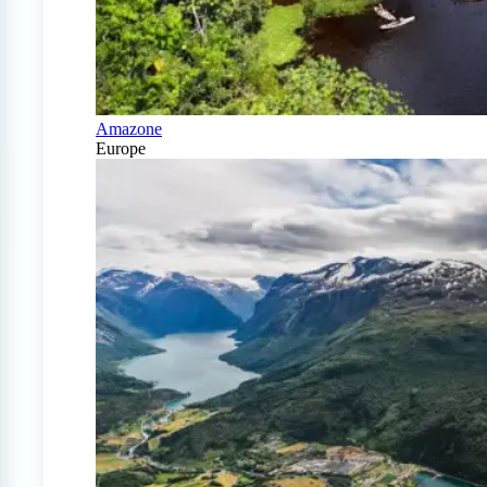
Amazone
Europe