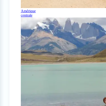
Amérique
centrale