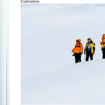
Explorations