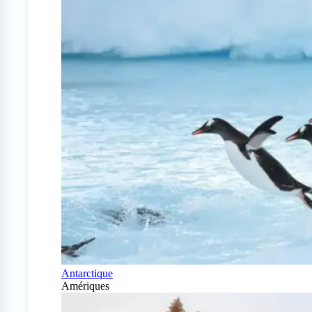
Antarctique
Amériques