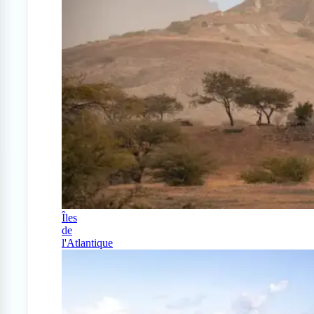
Îles
de
l'Atlantique