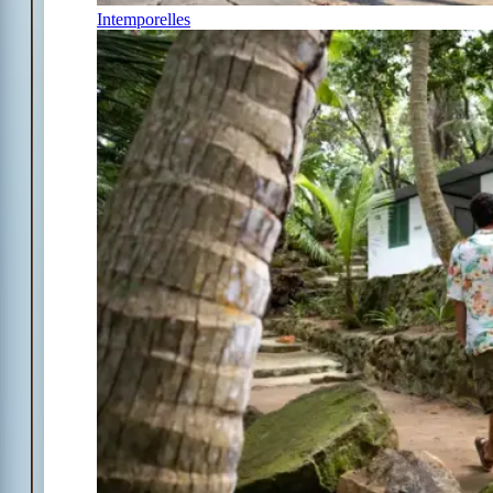
Intemporelles