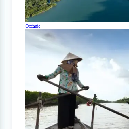
Océanie