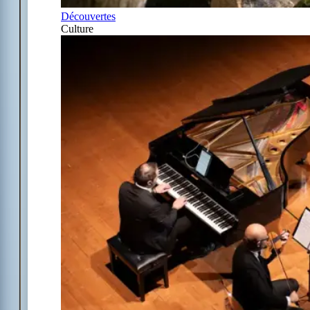
Découvertes
Culture