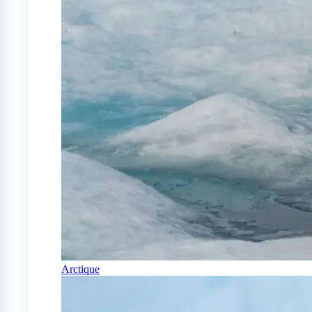
Arctique