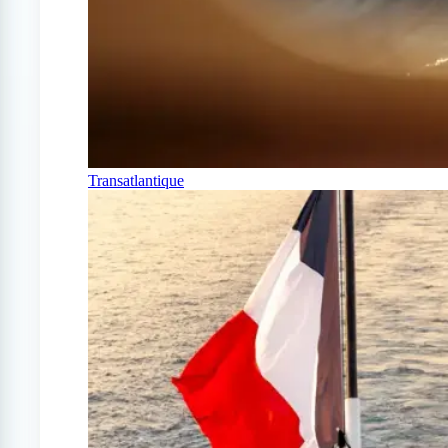
Transatlantique