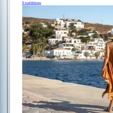
Expéditions