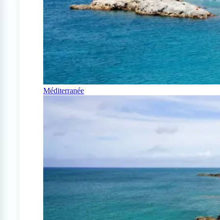
Méditerranée