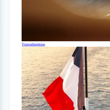
Transatlantique