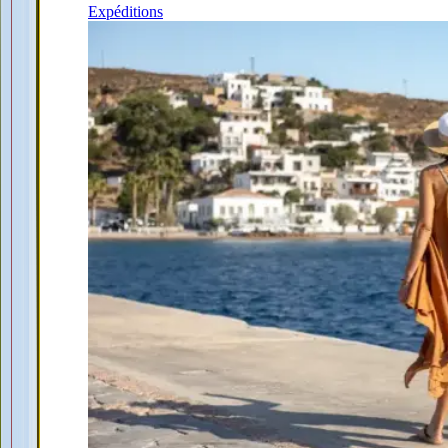
Expéditions