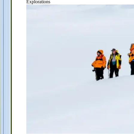
Explorations