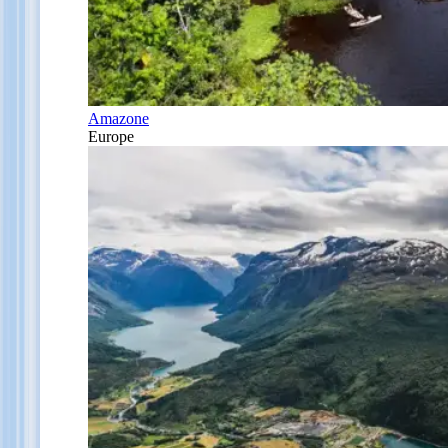
Amazone
Europe