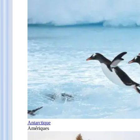
Antarctique
Amériques