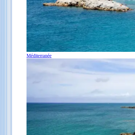
Méditerranée