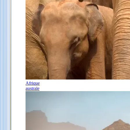
Afrique
australe