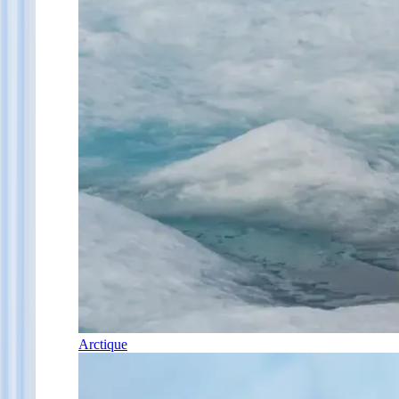
Arctique