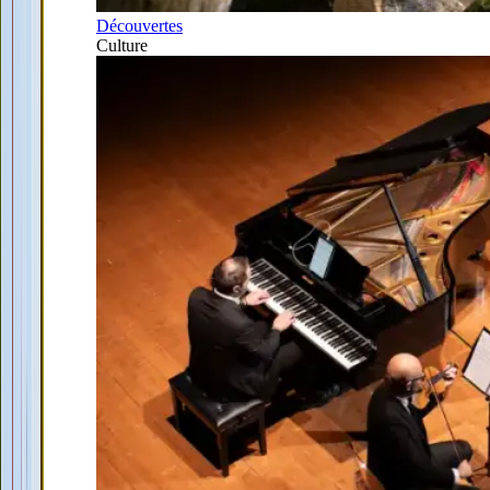
Découvertes
Culture