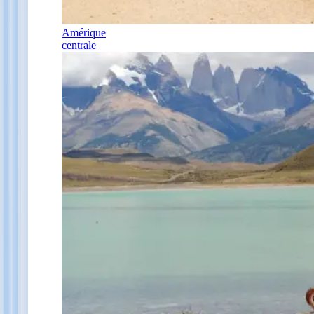
Amérique
centrale