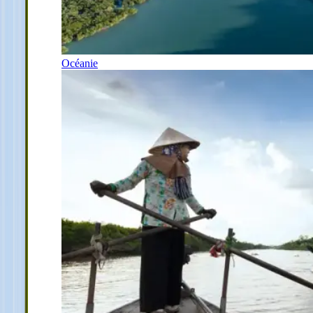
Océanie