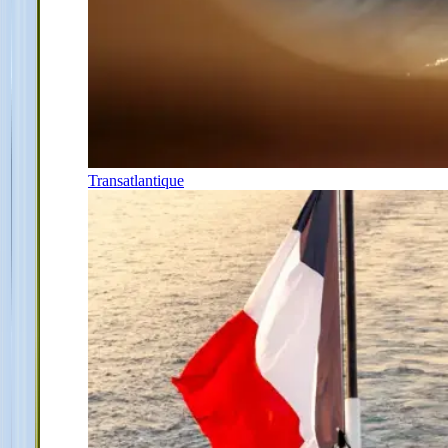
Transatlantique