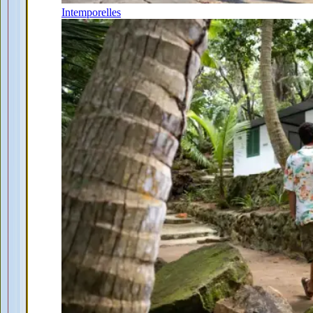
Intemporelles