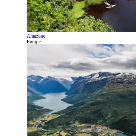
Amazone
Europe