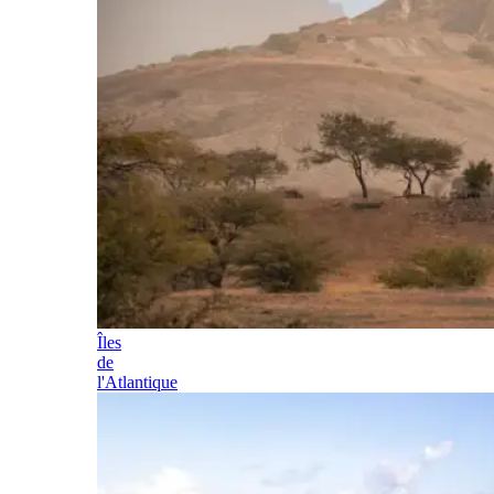
Îles
de
l'Atlantique