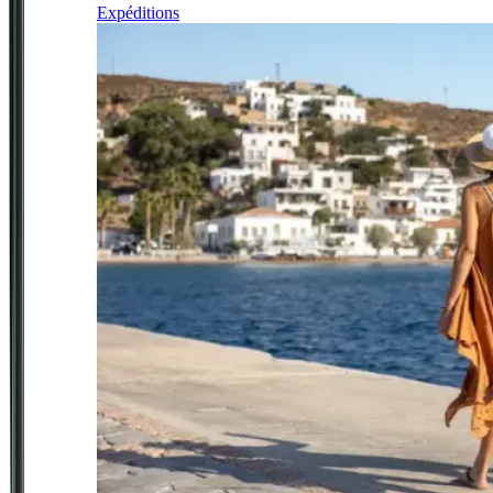
Expéditions