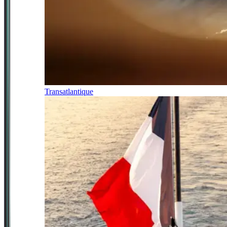
Transatlantique