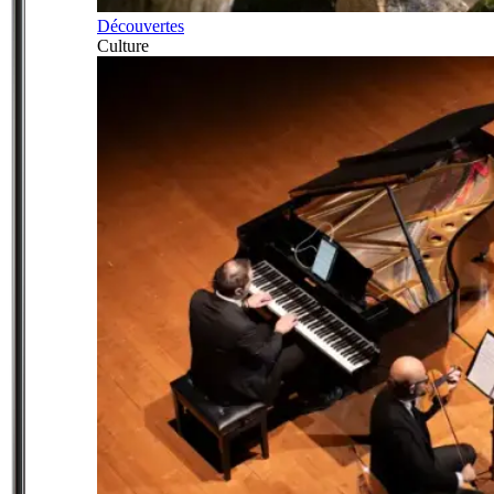
Découvertes
Culture