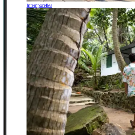
Intemporelles