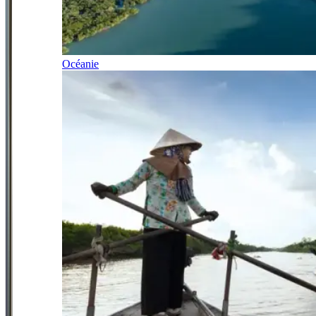
Océanie