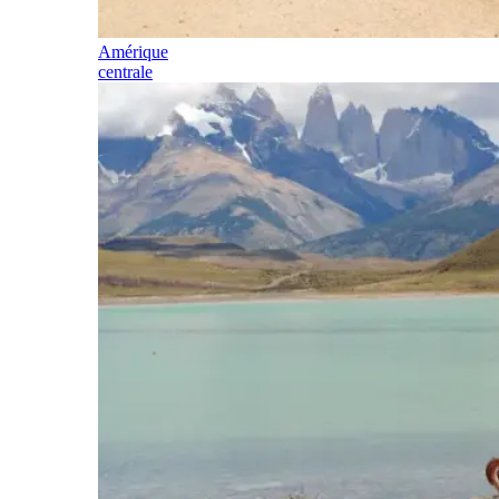
Amérique
centrale