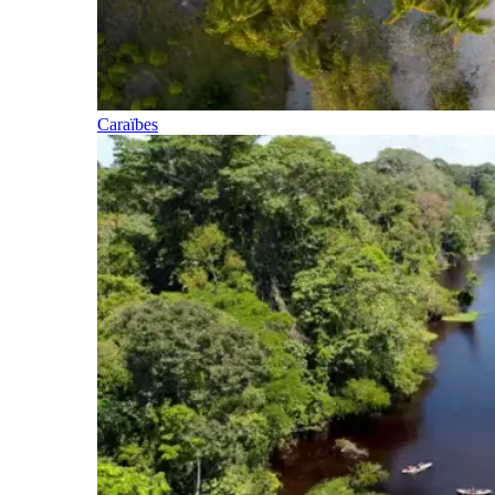
Caraïbes