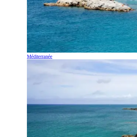
Méditerranée