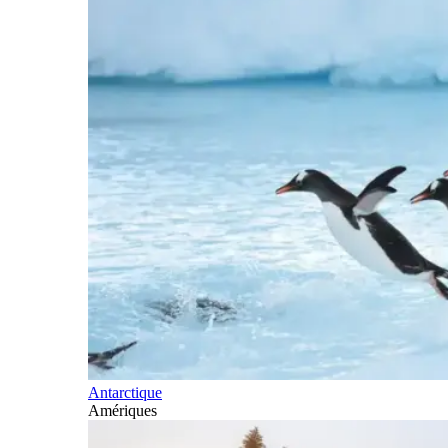
Antarctique
Amériques