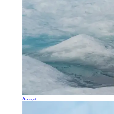
Arctique