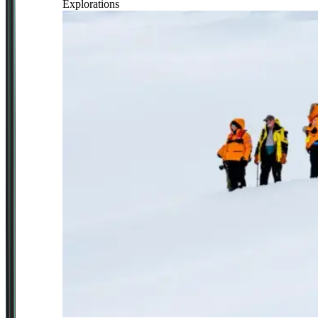
Explorations