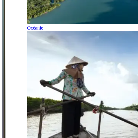
Océanie