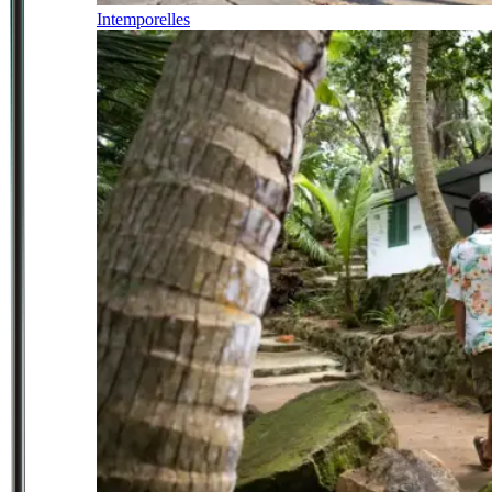
Intemporelles