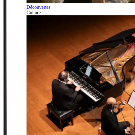
Découvertes
Culture