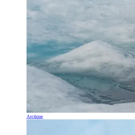
Arctique