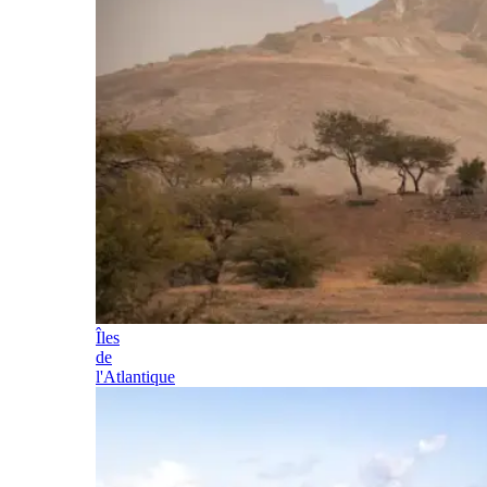
Îles
de
l'Atlantique