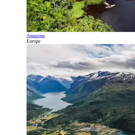
Amazone
Europe