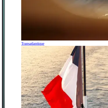
Transatlantique