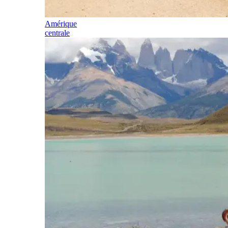
Amérique
centrale