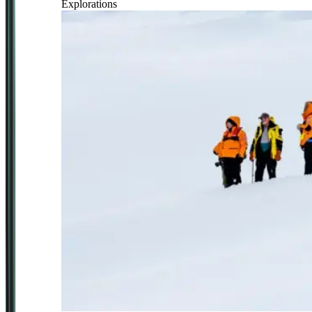
Explorations