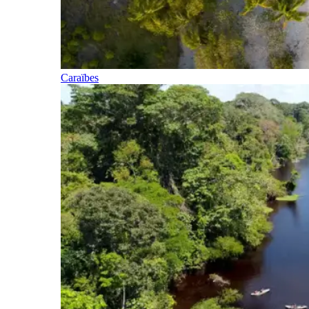
Caraïbes