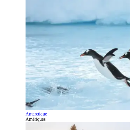
Antarctique
Amériques