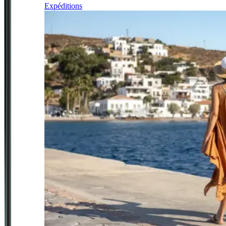
Expéditions