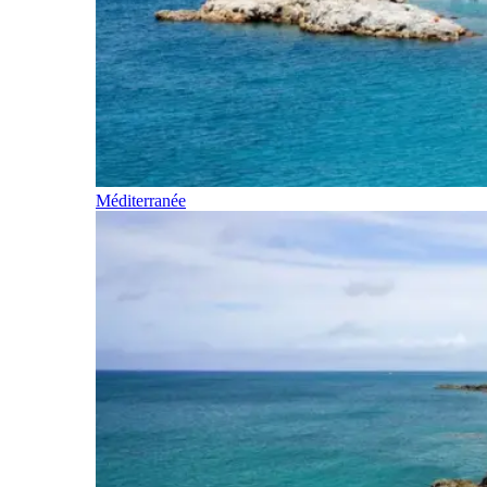
Méditerranée