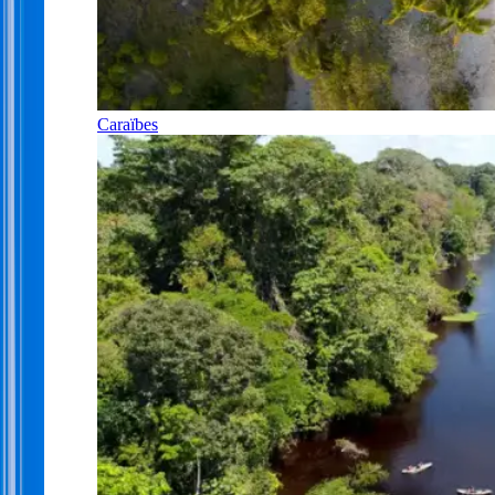
Caraïbes