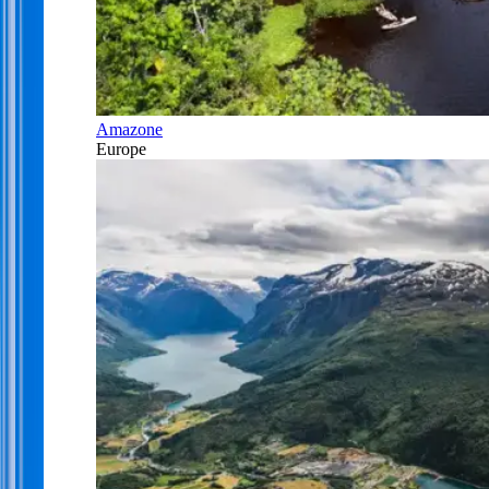
Amazone
Europe