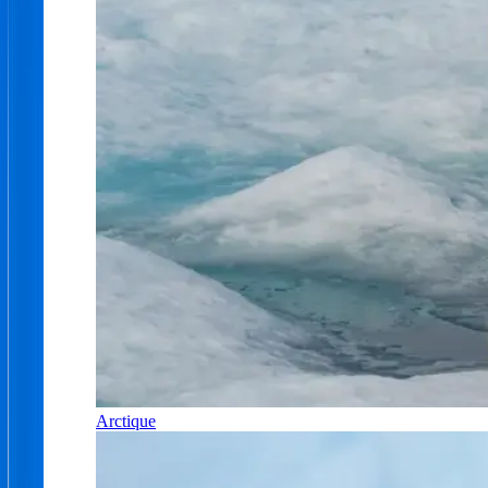
Arctique