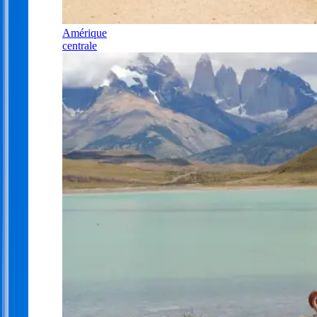
Amérique
centrale