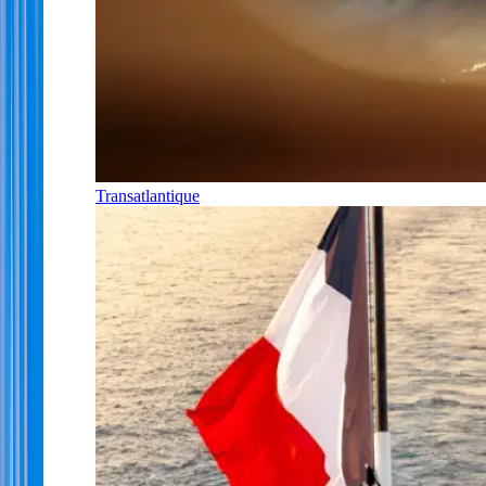
Transatlantique