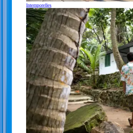
Intemporelles