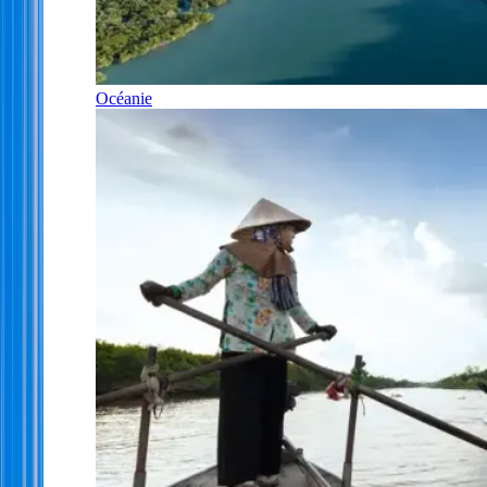
Océanie