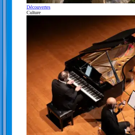
Découvertes
Culture