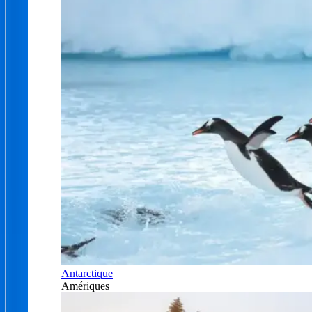
Antarctique
Amériques