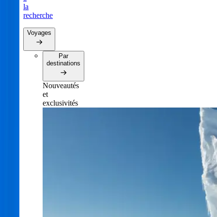
la
recherche
Voyages
Par
destinations
Nouveautés
et
exclusivités