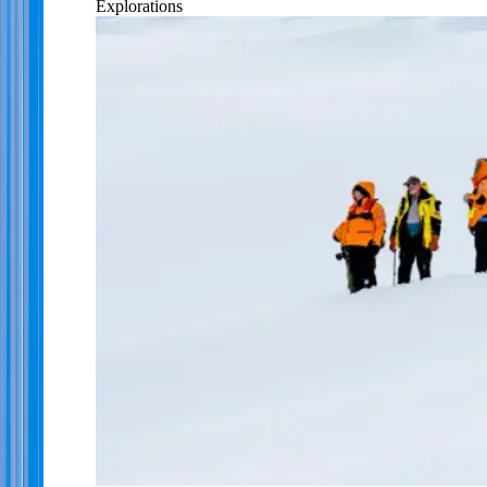
Explorations