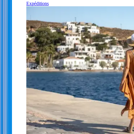
Expéditions