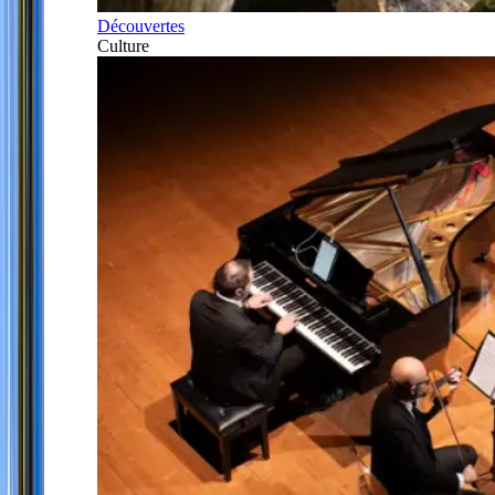
Découvertes
Culture