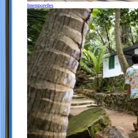
Intemporelles