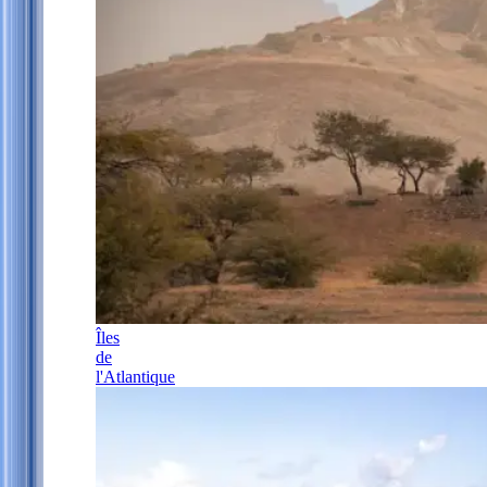
Îles
de
l'Atlantique