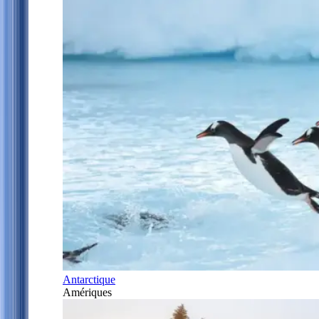
Antarctique
Amériques