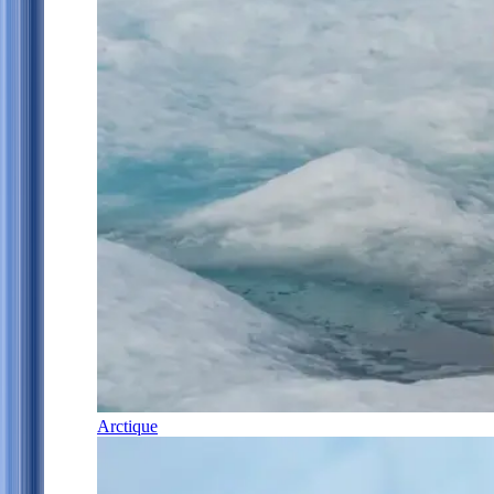
Arctique