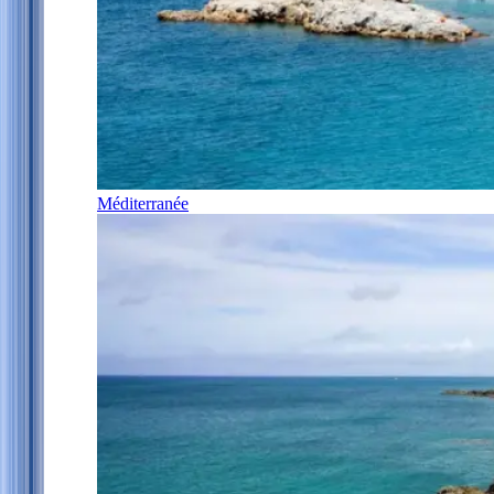
Méditerranée