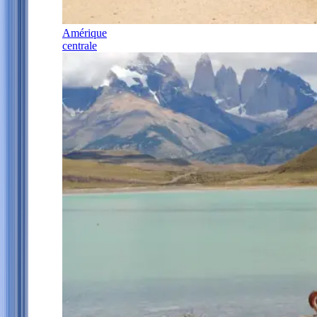
Amérique
centrale