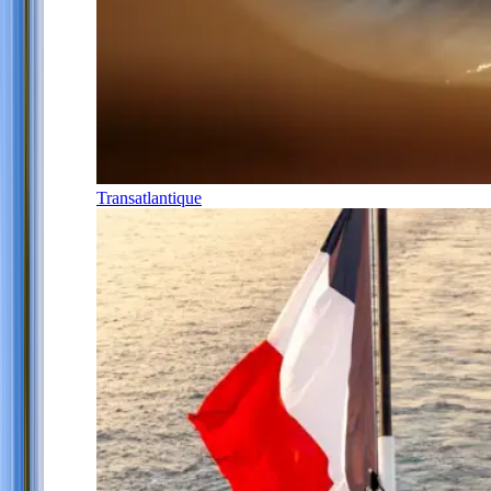
Transatlantique