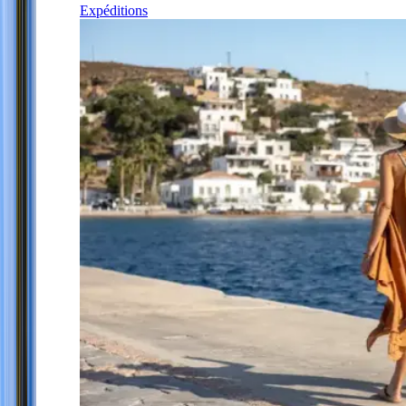
Expéditions