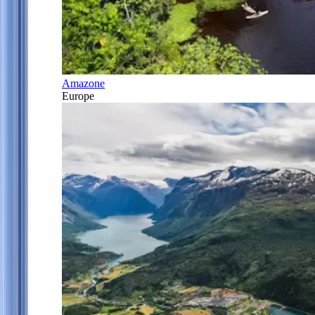
Amazone
Europe