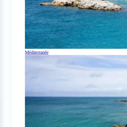
Méditerranée