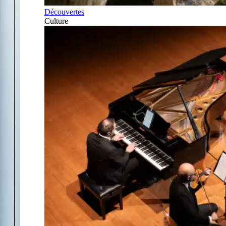
Découvertes
Culture