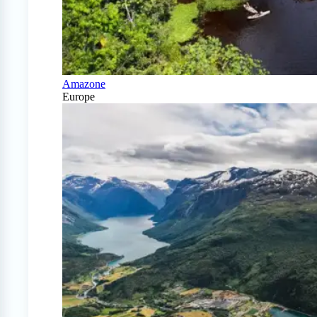
Amazone
Europe