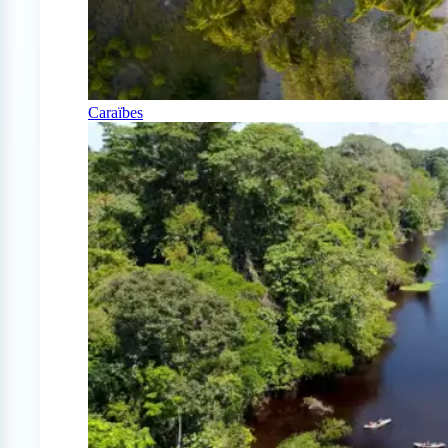
Caraïbes