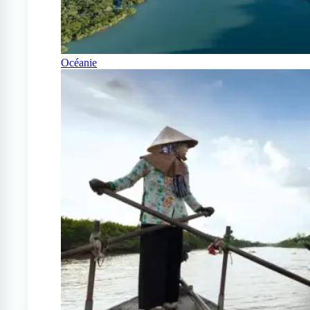
Océanie