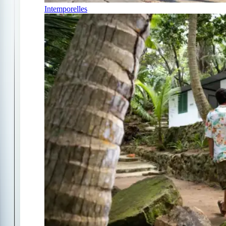
Intemporelles