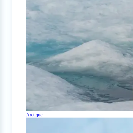
Arctique