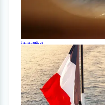
Transatlantique