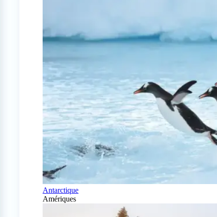
Antarctique
Amériques