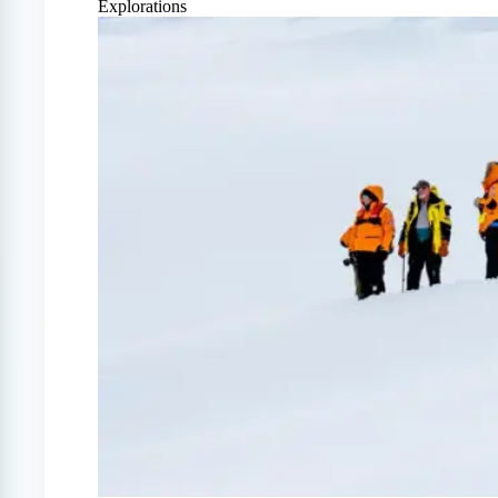
Explorations