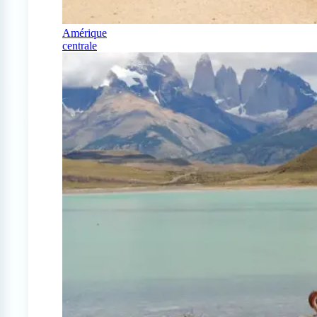
Amérique
centrale