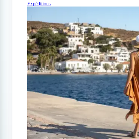
Expéditions