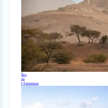
Îles
de
l'Atlantique