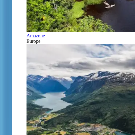
Amazone
Europe