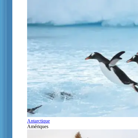
Antarctique
Amériques