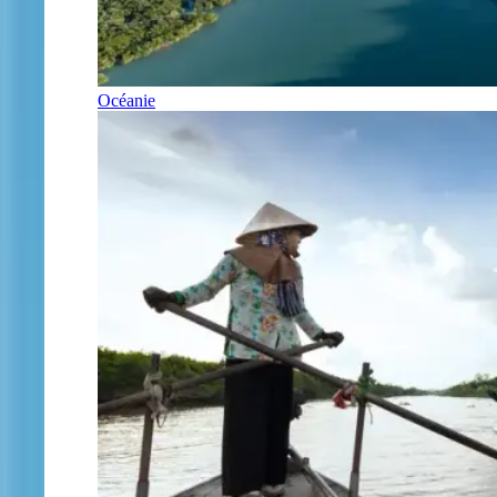
Océanie