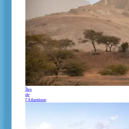
Îles
de
l'Atlantique