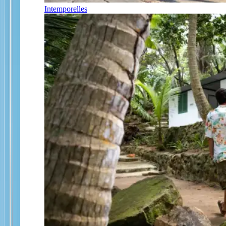
Intemporelles