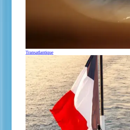
Transatlantique