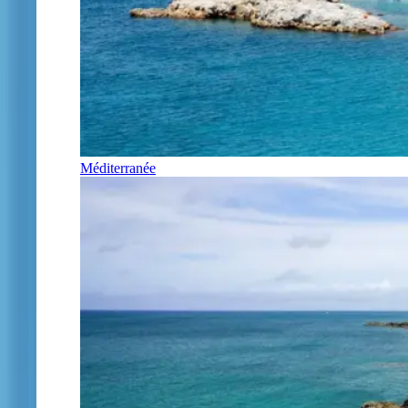
Méditerranée