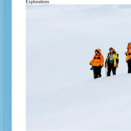
Explorations