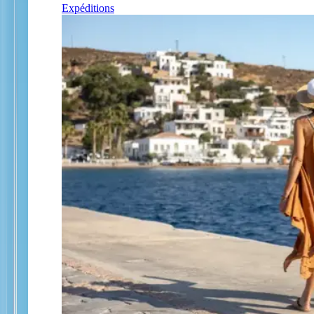
Expéditions