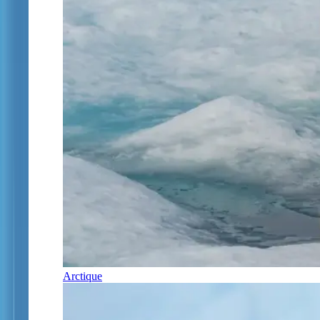
Arctique