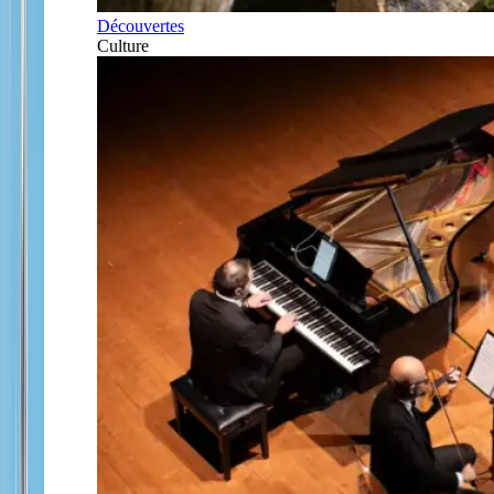
Découvertes
Culture