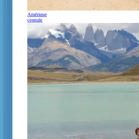
Amérique
centrale