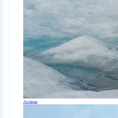
Arctique