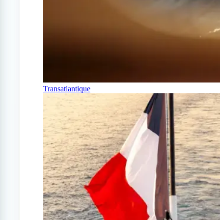
Transatlantique