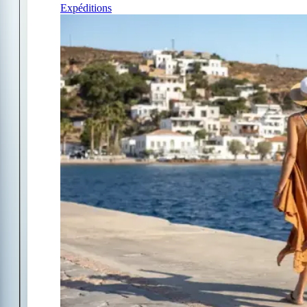
Expéditions