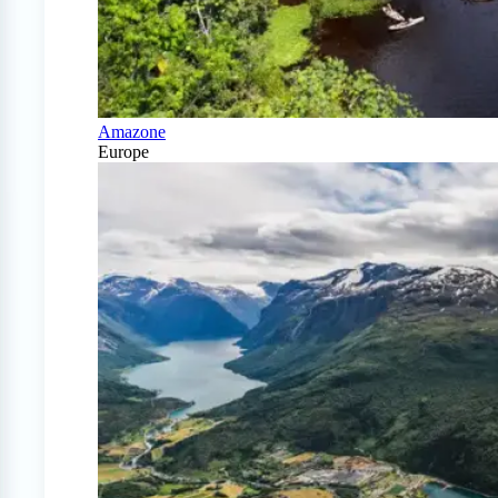
Amazone
Europe