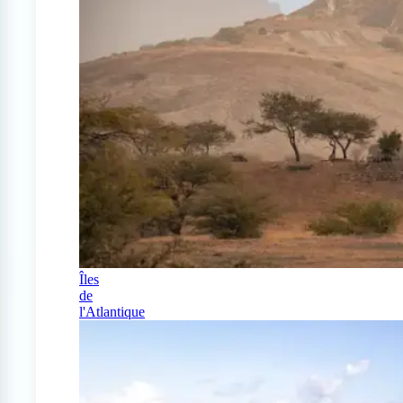
Îles
de
l'Atlantique