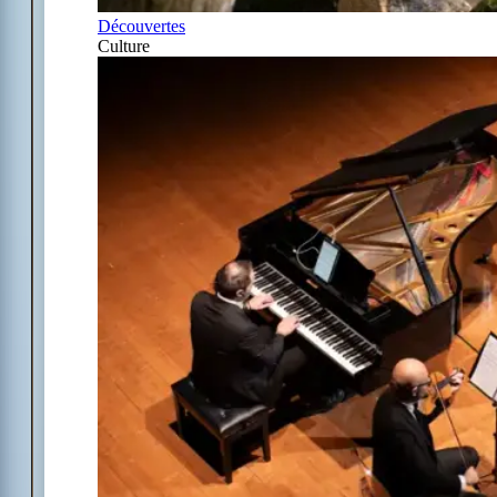
Découvertes
Culture