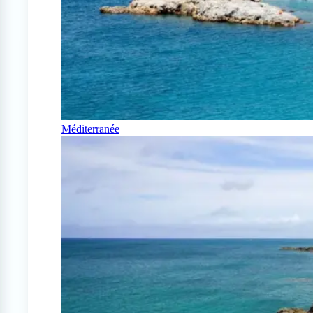
Méditerranée