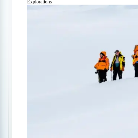
Explorations