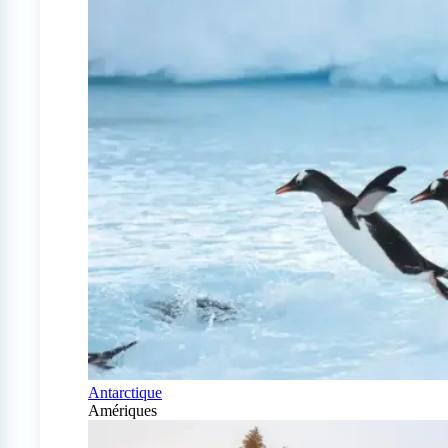
Antarctique
Amériques