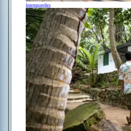
Intemporelles