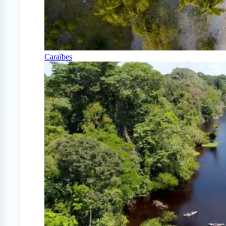
Caraïbes