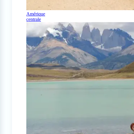
Amérique
centrale