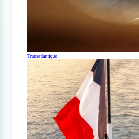
Transatlantique