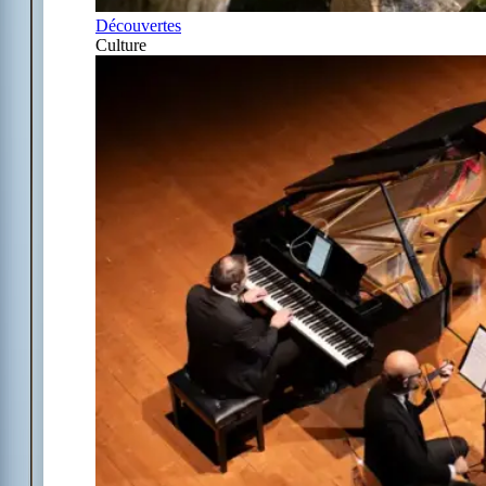
Découvertes
Culture