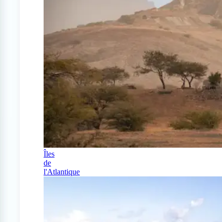
Îles
de
l'Atlantique