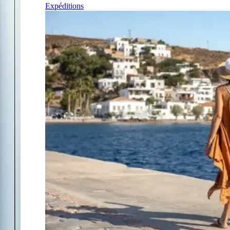
Expéditions