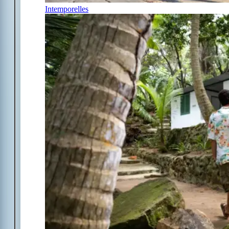
Intemporelles