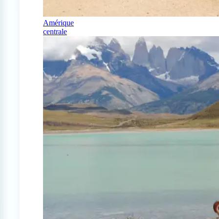
Amérique
centrale