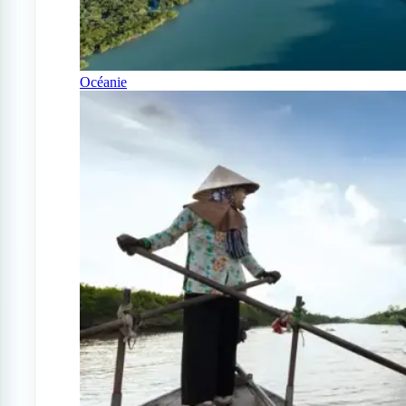
Océanie