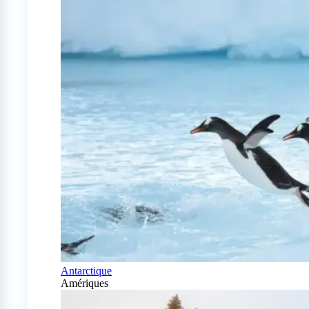
Antarctique
Amériques