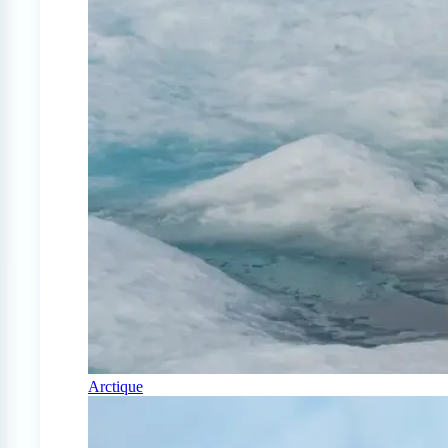
Arctique