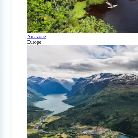
Amazone
Europe