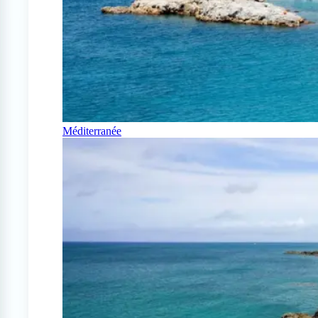
Méditerranée