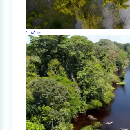
Caraïbes