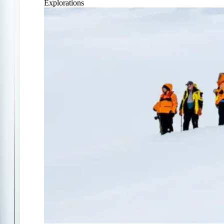
Explorations