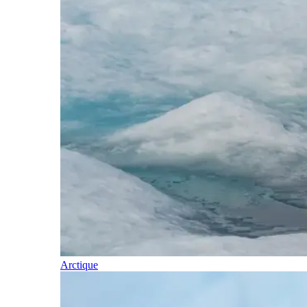
Arctique