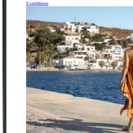
Expéditions