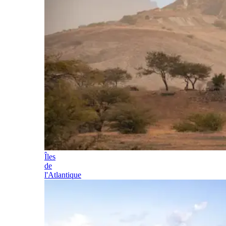
Îles
de
l'Atlantique