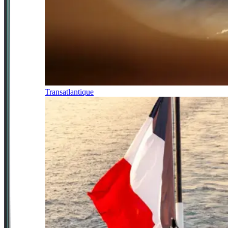
Transatlantique