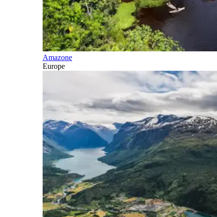
Amazone
Europe