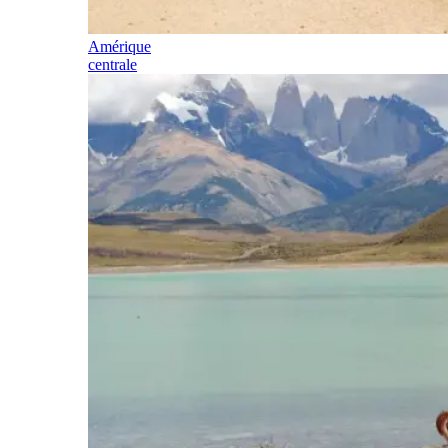
Amérique
centrale