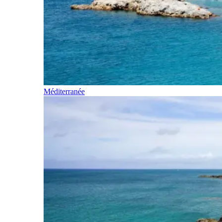
Méditerranée