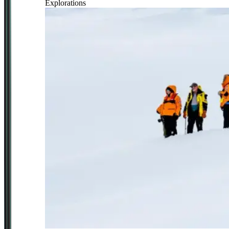
Explorations