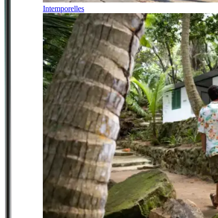
Intemporelles