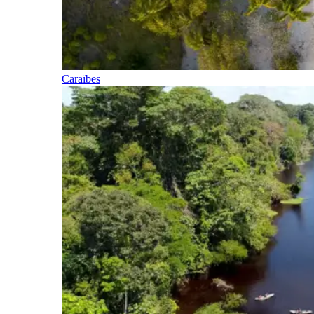
Caraïbes