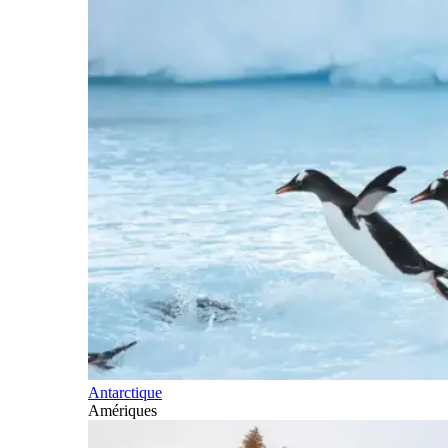
Antarctique
Amériques