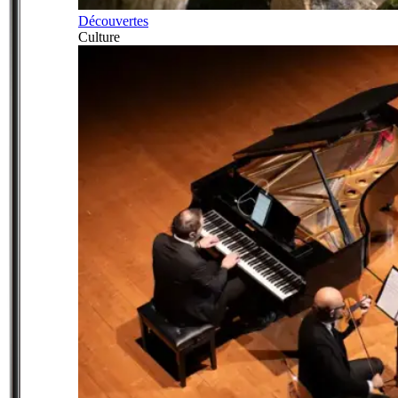
Découvertes
Culture