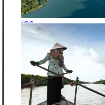
Océanie