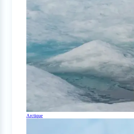
Arctique