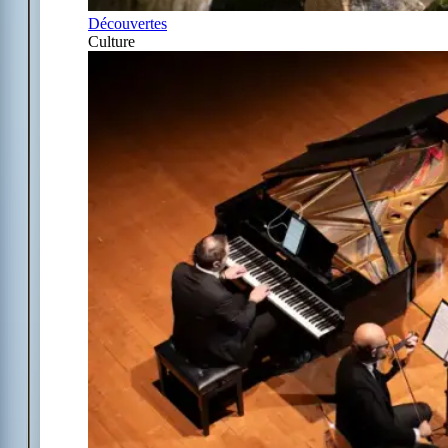
Découvertes
Culture