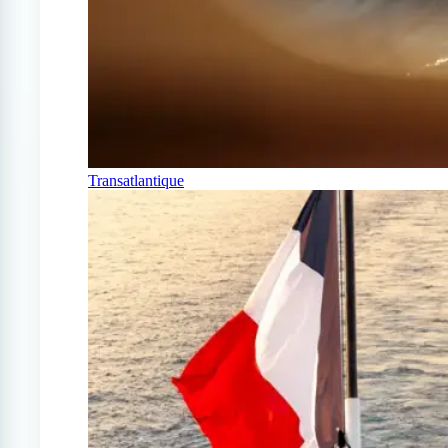
Transatlantique