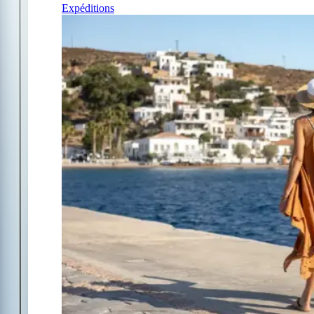
Expéditions