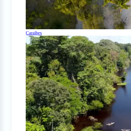
Caraïbes