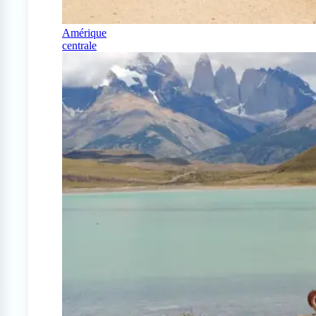
Amérique
centrale