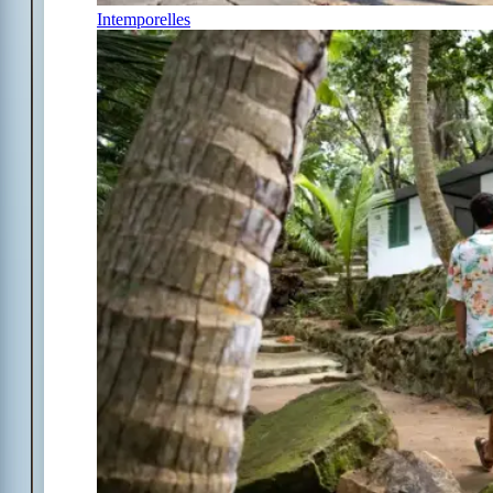
Intemporelles