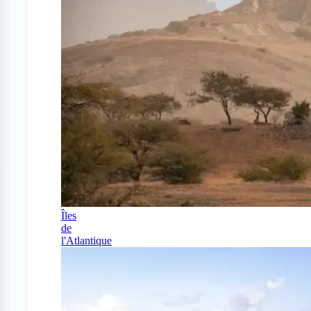
Îles
de
l'Atlantique