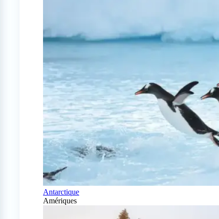
Antarctique
Amériques