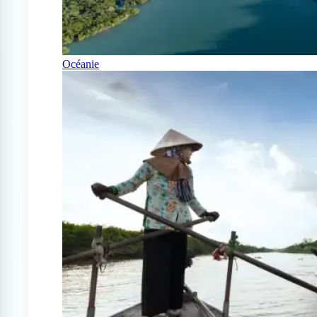
Océanie