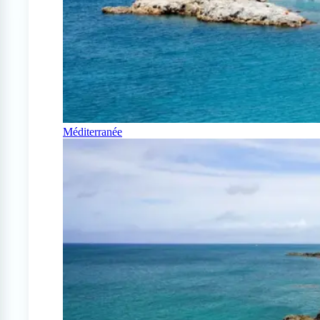
Méditerranée