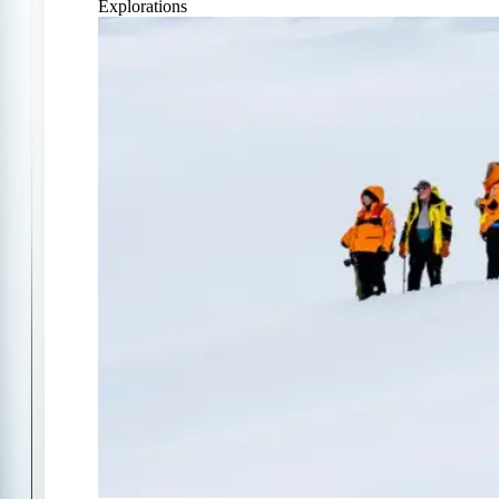
Explorations