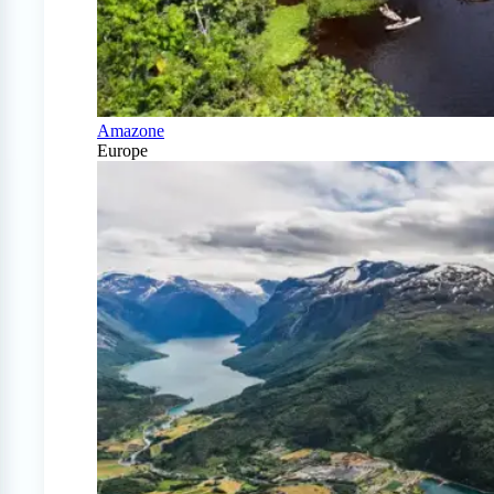
Amazone
Europe