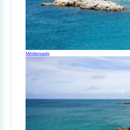
Méditerranée