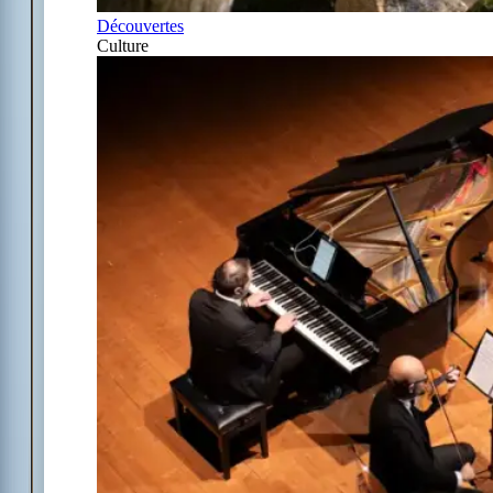
Découvertes
Culture