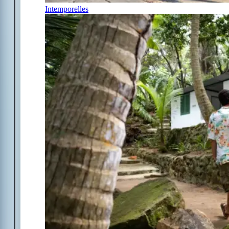
Intemporelles