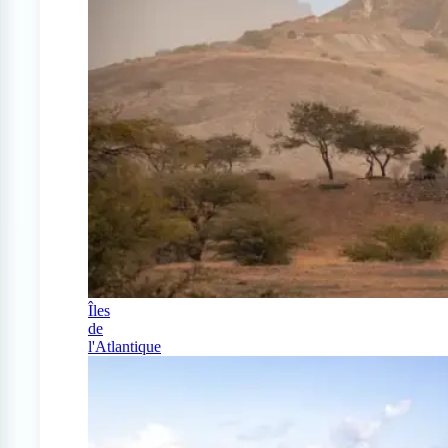
Îles
de
l'Atlantique