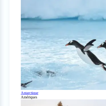
Antarctique
Amériques