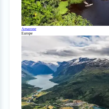
Amazone
Europe