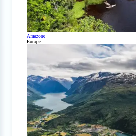
Amazone
Europe