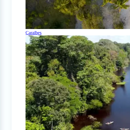
Caraïbes