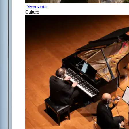
Découvertes
Culture