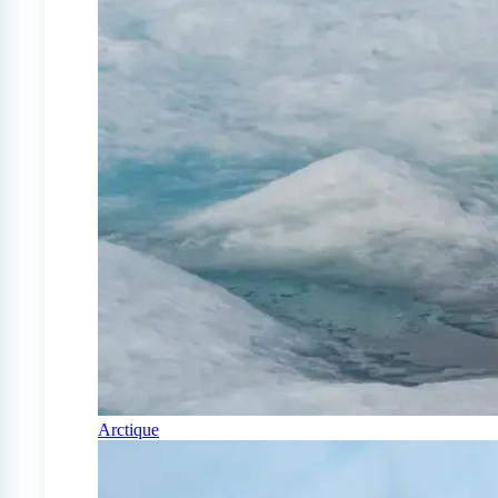
Arctique