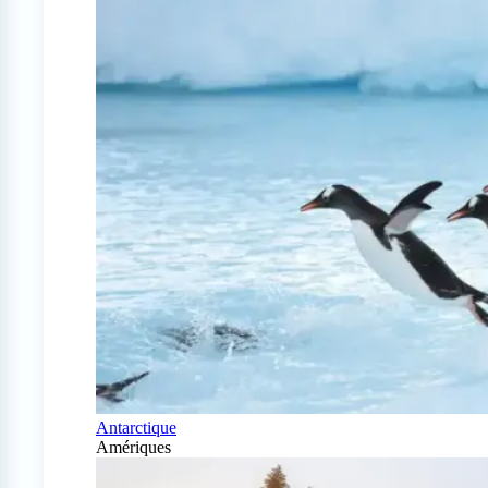
Antarctique
Amériques