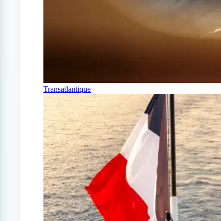
Transatlantique