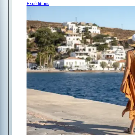
Expéditions