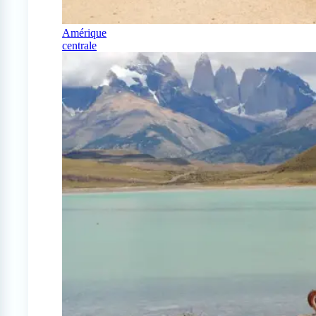
Amérique
centrale