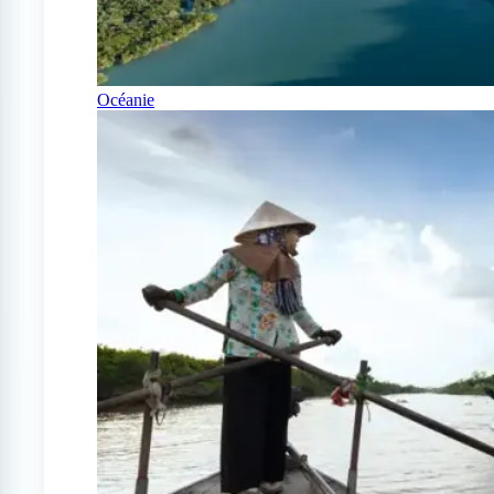
Océanie