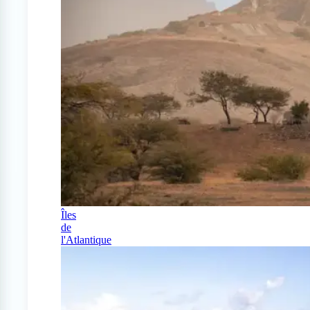
Îles
de
l'Atlantique