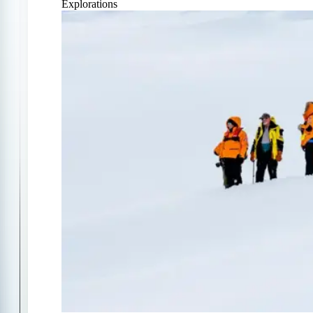
Explorations