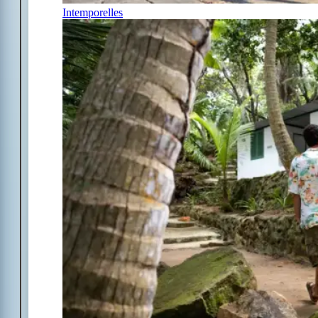
Intemporelles