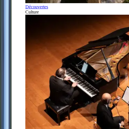
Découvertes
Culture