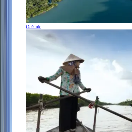
Océanie