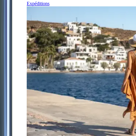
Expéditions