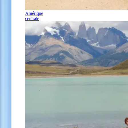
Amérique
centrale