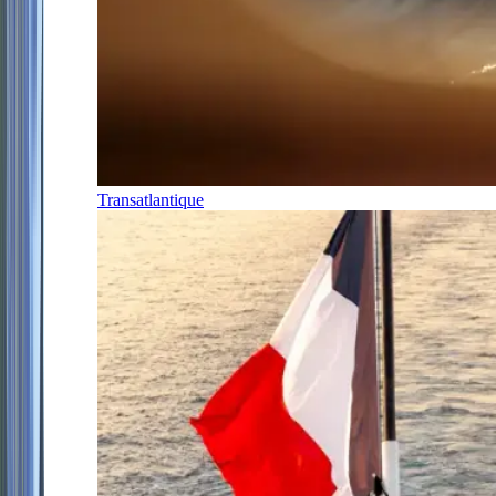
Transatlantique