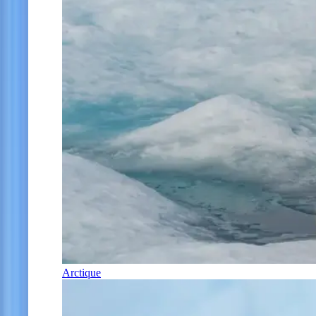
Arctique