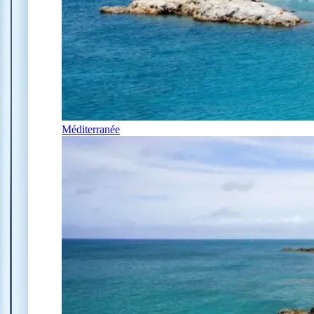
Méditerranée