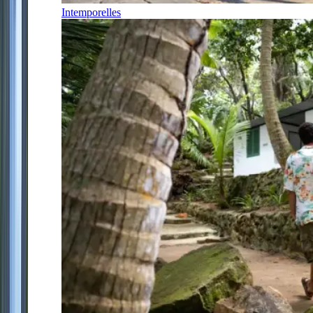
Intemporelles