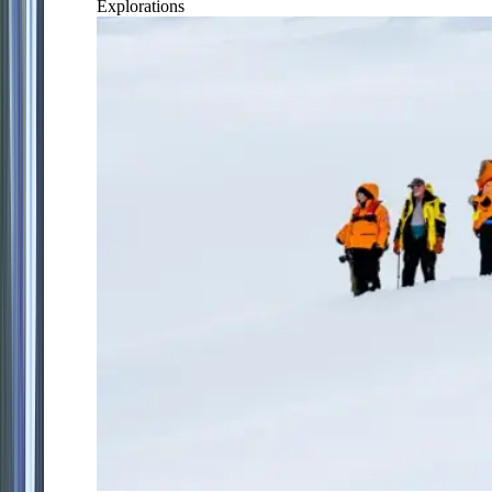
Explorations