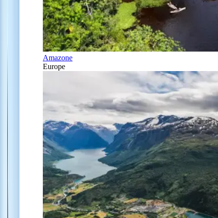
Amazone
Europe