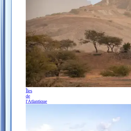
Îles
de
l'Atlantique