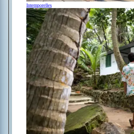
Intemporelles