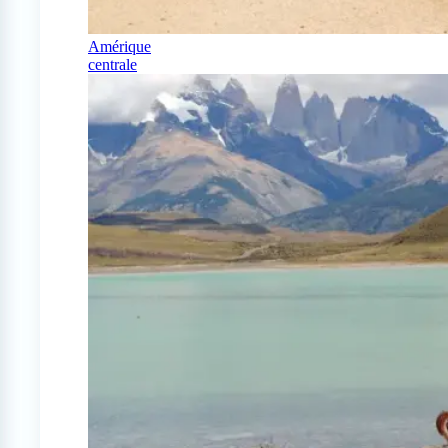
Amérique
centrale