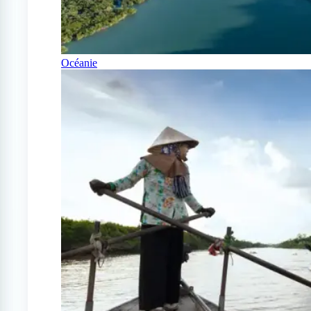
Océanie