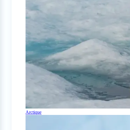
Arctique