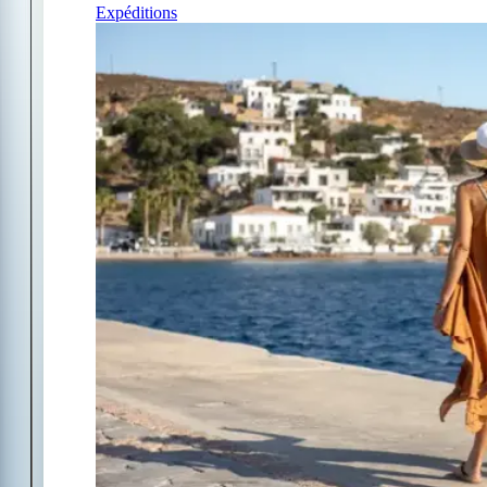
Expéditions