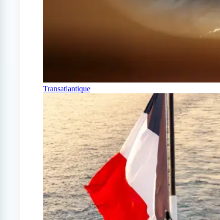
Transatlantique