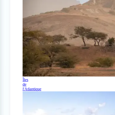
Îles
de
l'Atlantique