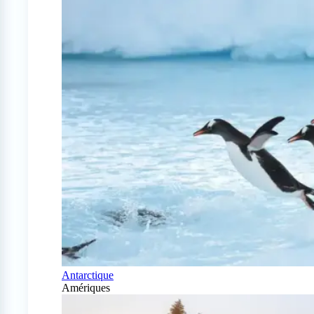
Antarctique
Amériques