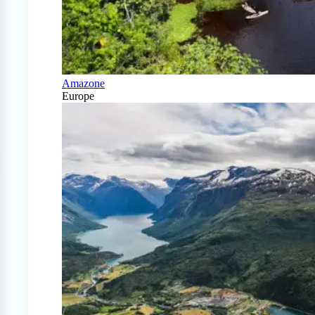
Amazone
Europe