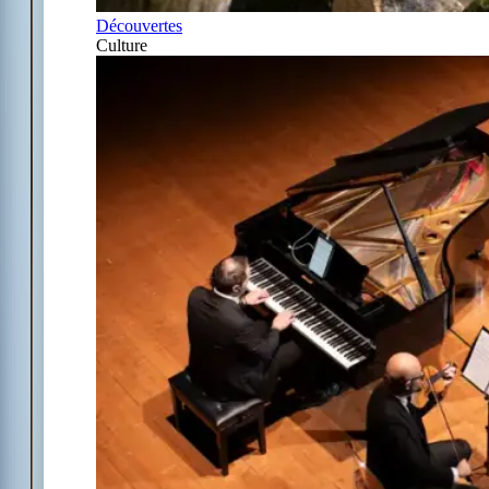
Découvertes
Culture