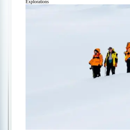
Explorations