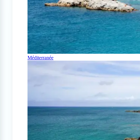
Méditerranée