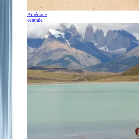
Amérique
centrale