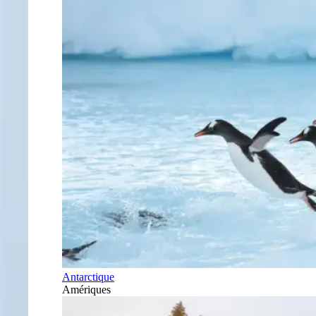
Antarctique
Amériques