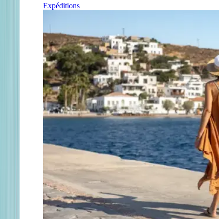
Expéditions