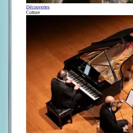
Découvertes
Culture