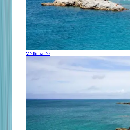
Méditerranée