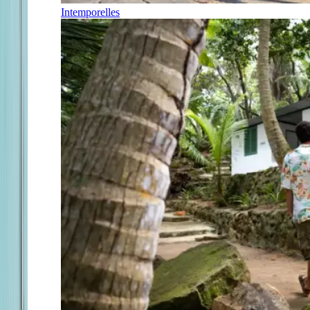
Intemporelles