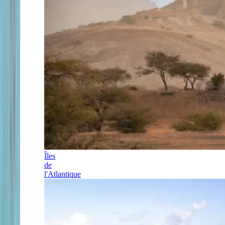
Îles
de
l'Atlantique