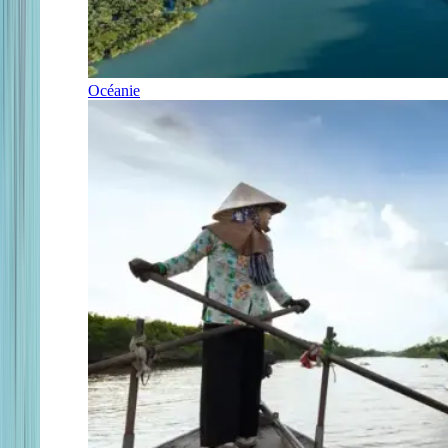
Océanie