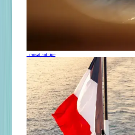
Transatlantique