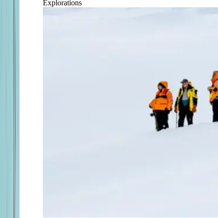
Explorations