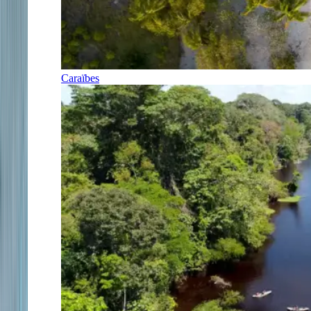
Caraïbes