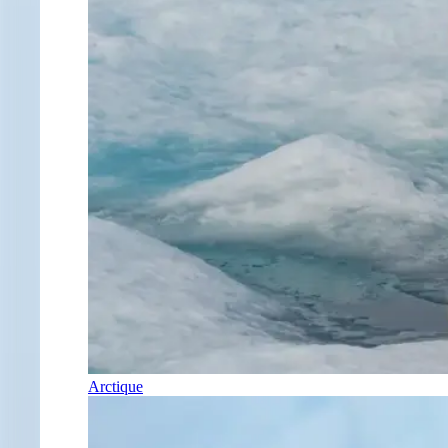
Arctique