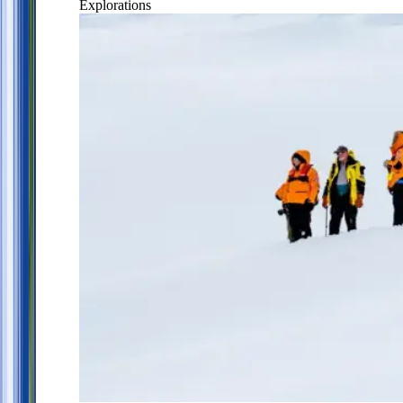
Explorations