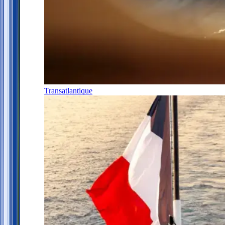
Transatlantique