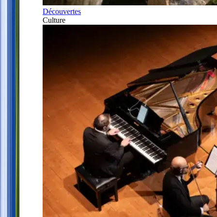
Découvertes
Culture