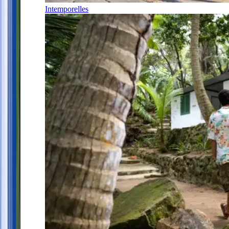
Intemporelles