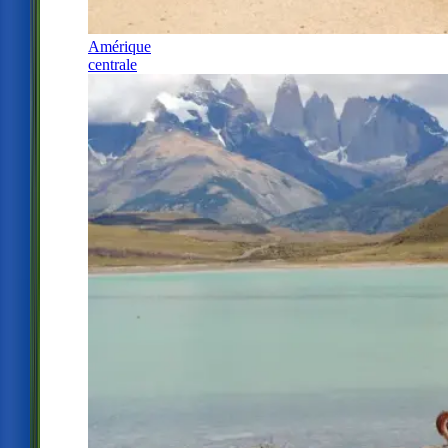
Amérique
centrale