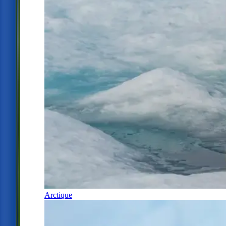
Arctique