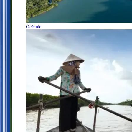
Océanie