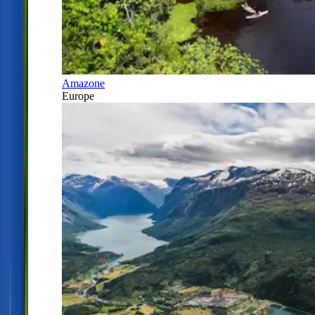
Amazone
Europe