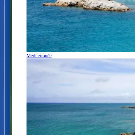
Méditerranée