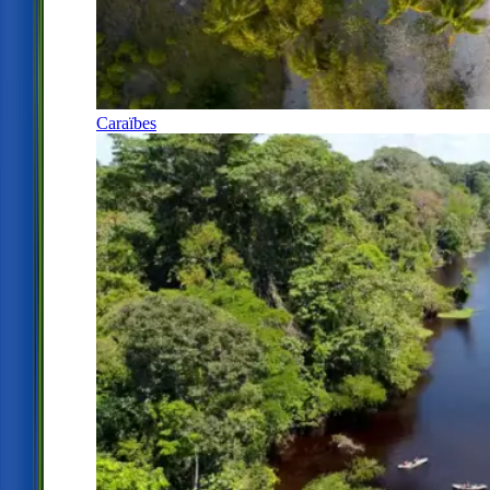
Caraïbes