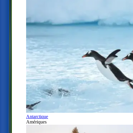
Antarctique
Amériques