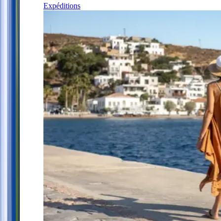
Expéditions