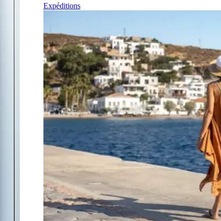
Expéditions