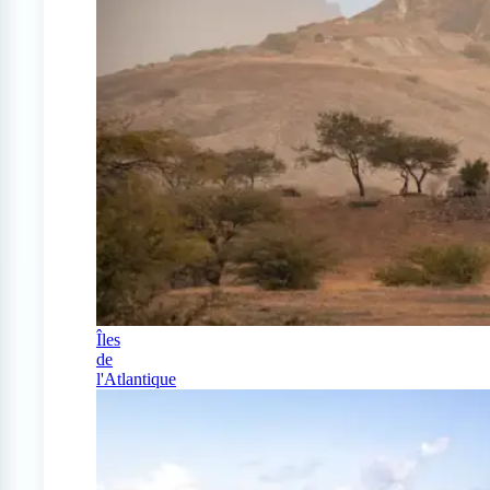
Îles
de
l'Atlantique