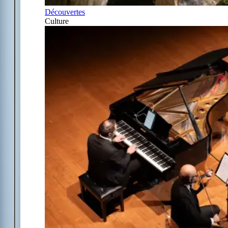
Découvertes
Culture