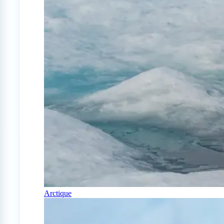
Arctique