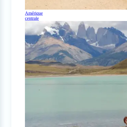
Amérique
centrale