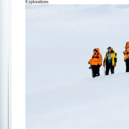
Explorations