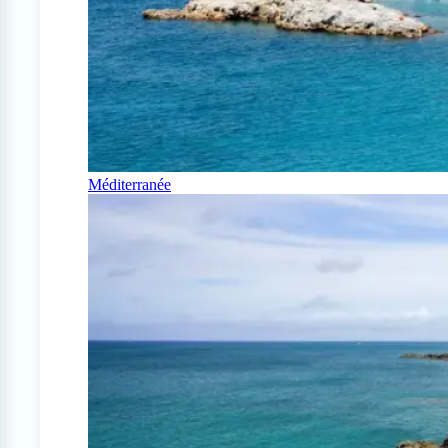
Méditerranée