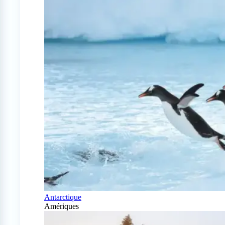
Antarctique
Amériques