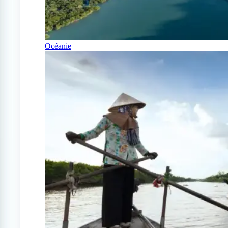
Océanie