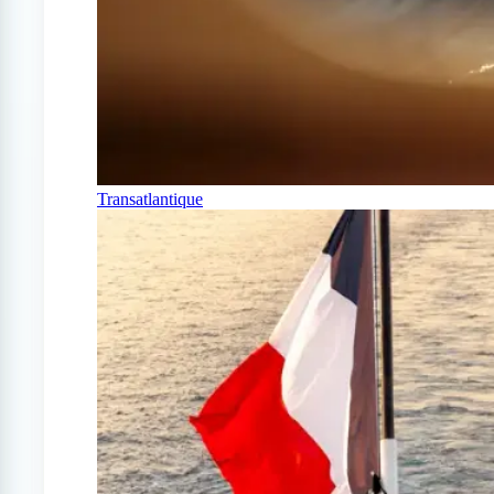
Transatlantique