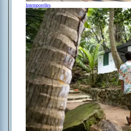
Intemporelles