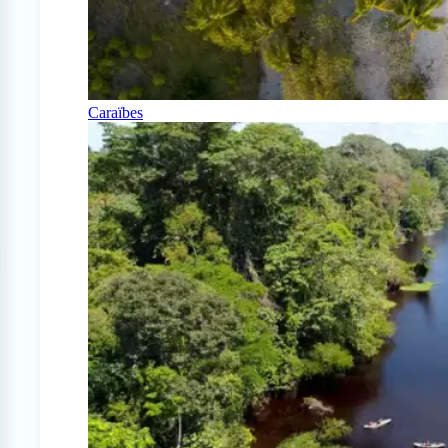
Caraïbes