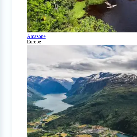
Amazone
Europe