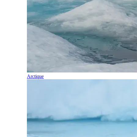
Arctique