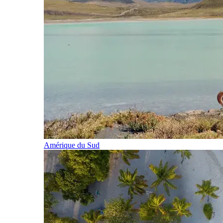
Amérique du Sud