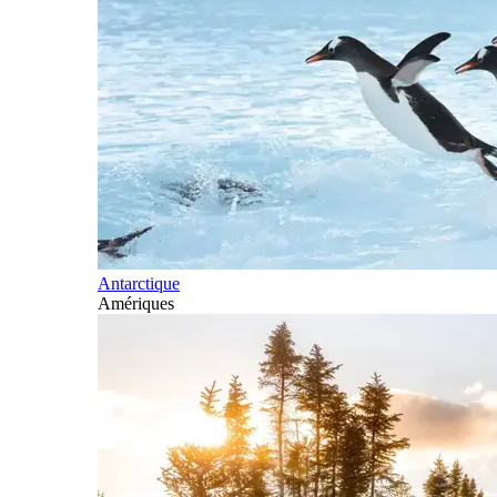
Antarctique
Amériques