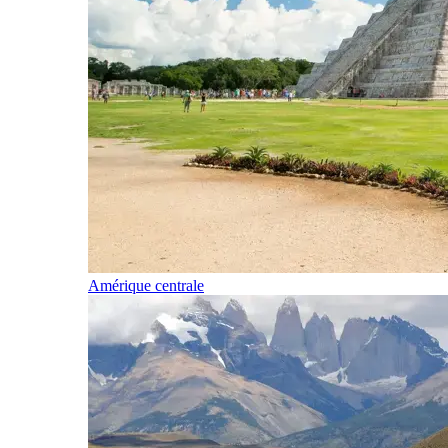
Amérique centrale