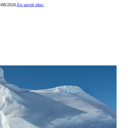
1/08/2026.
En savoir plus.