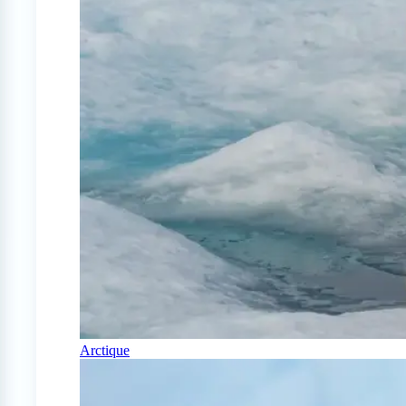
Arctique