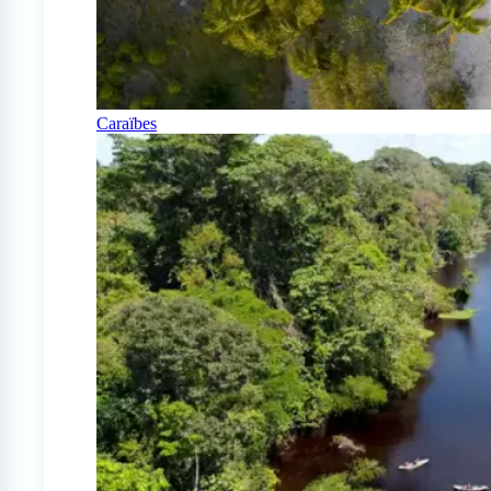
Caraïbes