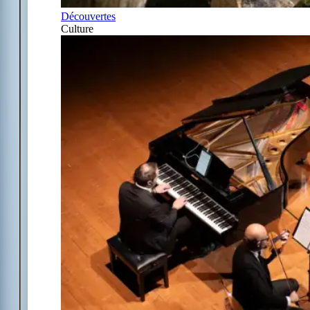
Découvertes
Culture