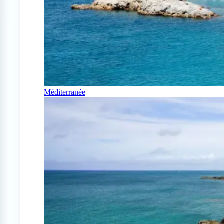
Méditerranée