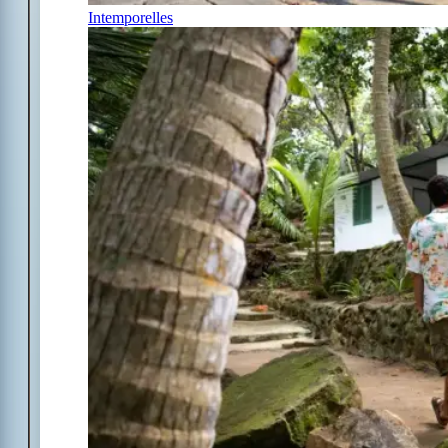
Intemporelles