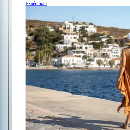
Expéditions