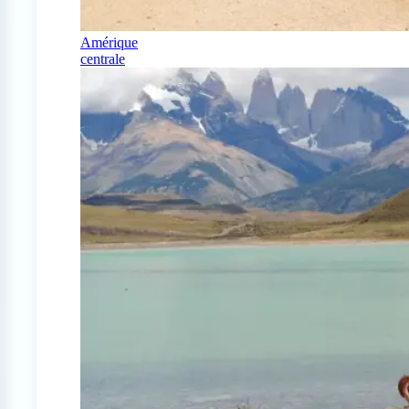
Amérique
centrale