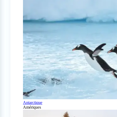
Antarctique
Amériques