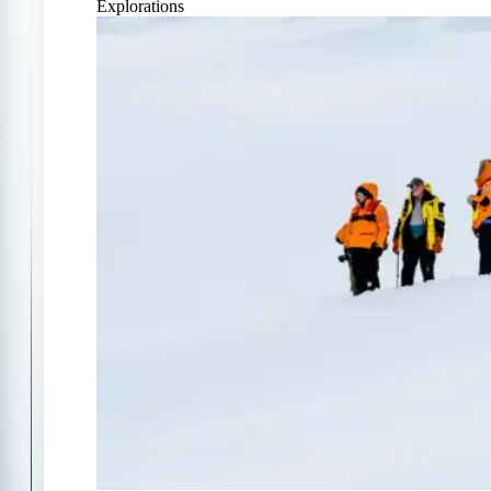
Explorations