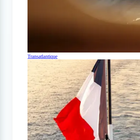
Transatlantique