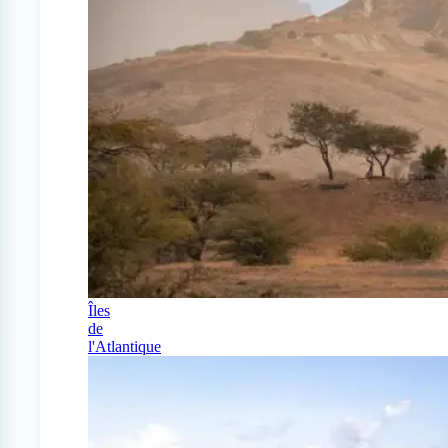
Îles
de
l'Atlantique