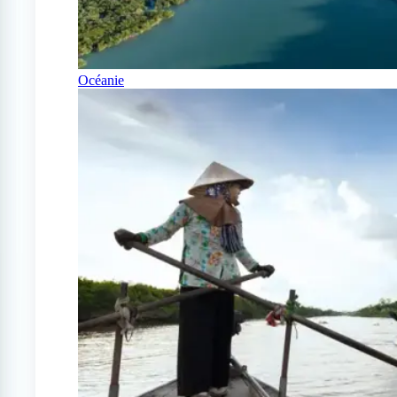
Océanie