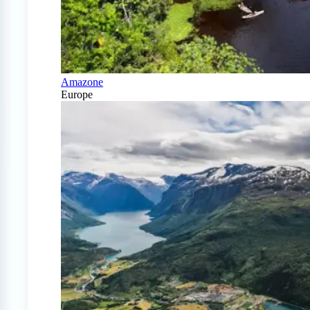
Amazone
Europe